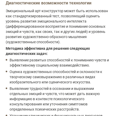
Диагностические возможности технологии
Эмоциональный арт-конструктор может быть использован
как стандартизированный тест, позволяющий оценить
уровень развития эмоционального интеллекта
(дифференцированное восприятие и понимание основных
эмоций и чувств, как своих, так и других людей) и уровень
развития художественно-образного мышления
(художественные способности).
Методика эффективна для решения следующих
диагностических задач:
Выявление развитых способностей к пониманию чувств и
эффективному социальному взаимодействию.
Оценка художественных способностей и склонности к
творческому самовыражению в различных видах
изобразительного или сценического искусства.
Выявление трудностей в осознании и выражении
отдельных эмоций и чувств, что может дать важную
информацию в контексте психологического
консультирования или уточнения симптомов
определенных психических расстройств.
Уточнение клинических и функциональных диагнозов