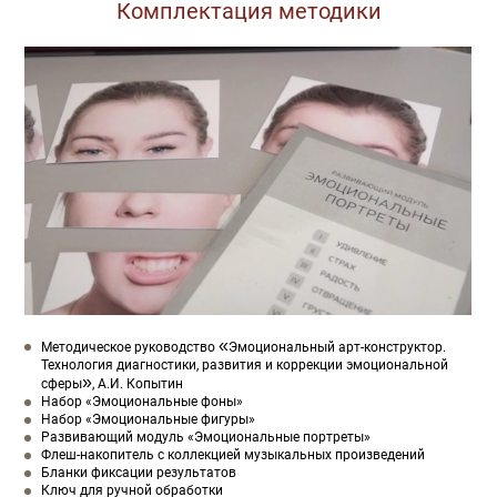
Комплектация методики
«
Методическое руководство
Эмоциональный арт-конструктор.
Технология диагностики, развития и коррекции эмоциональной
»
сферы
, А.И. Копытин
Набор «Эмоциональные фоны»
Набор «Эмоциональные фигуры»
Развивающий модуль «Эмоциональные портреты»
Флеш-накопитель с коллекцией музыкальных произведений
Бланки фиксации результатов
Ключ для ручной обработки