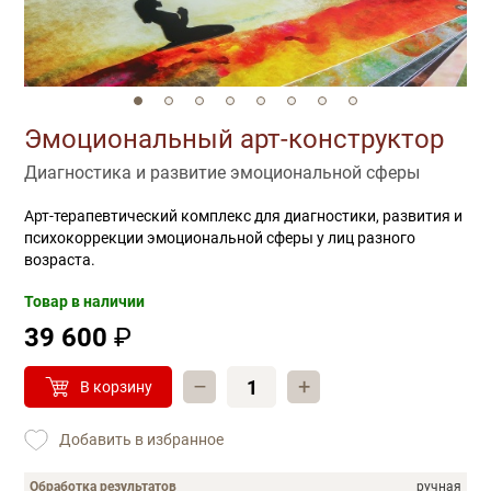
Эмоциональный арт-конструктор
Диагностика и развитие эмоциональной сферы
Арт-терапевтический комплекс для диагностики, развития и
психокоррекции эмоциональной сферы у лиц разного
возраста.
Товар в наличии
39 600
₽
–
+
В корзину
Добавить в избранное
Обработка результатов
ручная