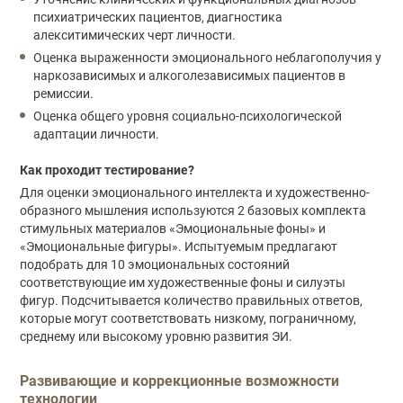
психиатрических пациентов, диагностика
алекситимических черт личности.
Оценка выраженности эмоционального неблагополучия у
наркозависимых и алкоголезависимых пациентов в
ремиссии.
Оценка общего уровня социально-психологической
адаптации личности.
Как проходит тестирование?
Для оценки эмоционального интеллекта и художественно-
образного мышления используются 2 базовых комплекта
стимульных материалов «Эмоциональные фоны» и
«Эмоциональные фигуры». Испытуемым предлагают
подобрать для 10 эмоциональных состояний
соответствующие им художественные фоны и силуэты
фигур. Подсчитывается количество правильных ответов,
которые могут соответствовать низкому, пограничному,
среднему или высокому уровню развития ЭИ.
Развивающие и коррекционные возможности
технологии