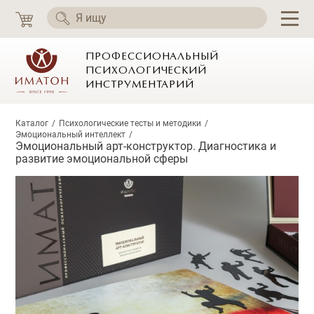
ПРОФЕССИОНАЛЬНЫЙ
ПСИХОЛОГИЧЕСКИЙ
ИНСТРУМЕНТАРИЙ
Каталог
Психологические тесты и методики
Эмоциональный интеллект
Эмоциональный арт-конструктор. Диагностика и
развитие эмоциональной сферы