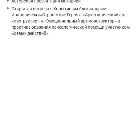
Авторская презентация методики.
Открытая встреча с Копытиным Александром
Ивановичем ««Странствие Героя». «Архетипический арт-
конструктор» и «Эмоциональный арт-конструктор» в
практике оказания психологической помощи участникам
боевых действий».