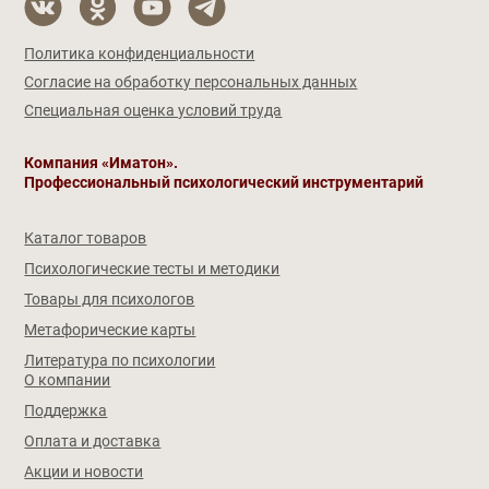
Политика конфиденциальности
Согласие на обработку персональных данных
Специальная оценка условий труда
Компания «Иматон».
Профессиональный психологический инструментарий
Каталог товаров
Психологические тесты и методики
Товары для психологов
Метафорические карты
Литература по психологии
О компании
Поддержка
Оплата и доставка
Акции и новости