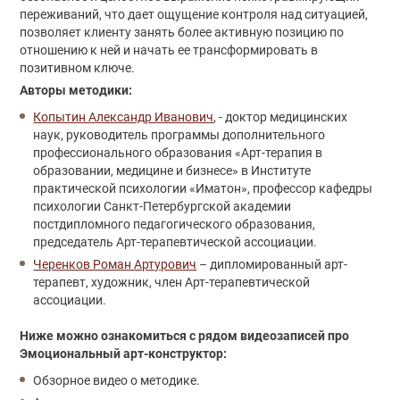
переживаний, что дает ощущение контроля над ситуацией,
позволяет клиенту занять более активную позицию по
отношению к ней и начать ее трансформировать в
позитивном ключе.
Авторы методики:
Копытин Александр Иванович
, - доктор медицинских
наук, руководитель программы дополнительного
профессионального образования «Арт-терапия в
образовании, медицине и бизнесе» в Институте
практической психологии «Иматон», профессор кафедры
психологии Санкт-Петербургской академии
постдипломного педагогического образования,
председатель Арт-терапевтической ассоциации.
Черенков Роман Артурович
– дипломированный арт-
терапевт, художник, член Арт-терапевтической
ассоциации.
Ниже можно ознакомиться с рядом видеозаписей про
Эмоциональный арт-конструктор:
Обзорное видео о методике.