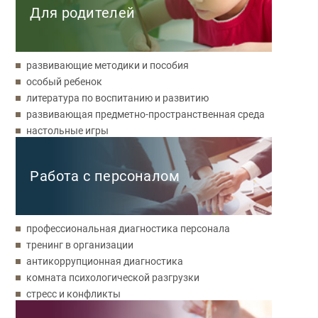
Для родителей
развивающие методики и пособия
особый ребенок
литература по воспитанию и развитию
развивающая предметно-пространственная среда
настольные игры
Работа с персоналом
профессиональная диагностика персонала
тренинг в организации
антикоррупционная диагностика
комната психологической разгрузки
стресс и конфликты