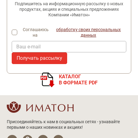
Подпишитесь на информационную рассылку о новых
продуктах, акциях и специальных предложениях
Компании «Иматон»
Соглашаюсь
обработку своих персональных
на
данных
Ваш e-mail
КАТАЛОГ
В ФОРМАТЕ PDF
Присоединяйтесь к нам в социальных сетях - узнавайте
первыми о наших новинках и акциях!