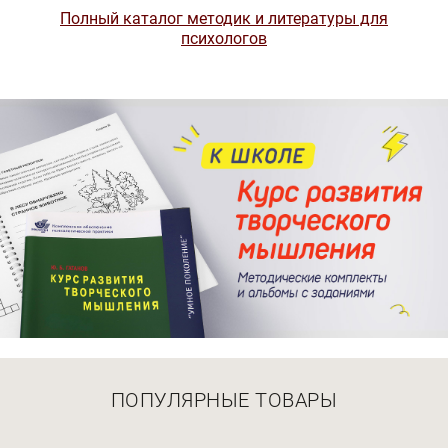
Полный каталог методик и литературы для
психологов
ПОПУЛЯРНЫЕ ТОВАРЫ