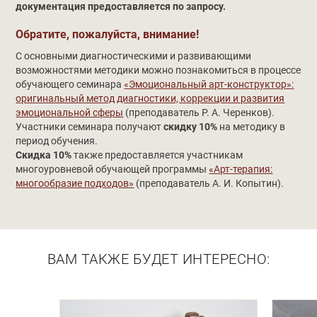
документация предоставляется по запросу.
Обратите, пожалуйста, внимание!
С основными диагностическими и развивающими
возможностями методики можно познакомиться в процессе
обучающего семинара
«Эмоциональный арт-конструктор»:
оригинальный метод диагностики, коррекции и развития
эмоциональной сферы
(преподаватель Р. А. Черенков).
Участники семинара получают
скидку 10%
на методику в
период обучения.
Скидка 10%
также предоставляется участникам
многоуровневой обучающей программы
«Арт-терапия:
многообразие подходов»
(преподаватель А. И. Копытин).
ВАМ ТАКЖЕ БУДЕТ ИНТЕРЕСНО: