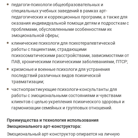
педагоги-психологи общеобразовательных и
специальных учебных заведений в рамках арт-
педагогических и коррекционных программ, а также для
оказания индивидуальной помощи детям и подросткам с
проблемами, обусловленными особенностями их
эмоциональной сферы;
клинические психологи для психотерапевтической
работы с пациентами, страдающими
психосоматическими расстройствами, зависимостями от
ПАВ, хроническими психическими заболеваниями, ПТСР;
кризисные и военные психологи для устранения
последствий различных видов психической
травматизации;
частнопрактикующие психологи-консультанты для
работы с эмоциональными состояниями и чувствами
клиентов с целью укрепления психического здоровья и
гармонизации семейных и групповых отношений.
Преимущества и технология использования
Эмоционального арт-конструктора:
Эмоциональный арт-конструктор опирается на личную