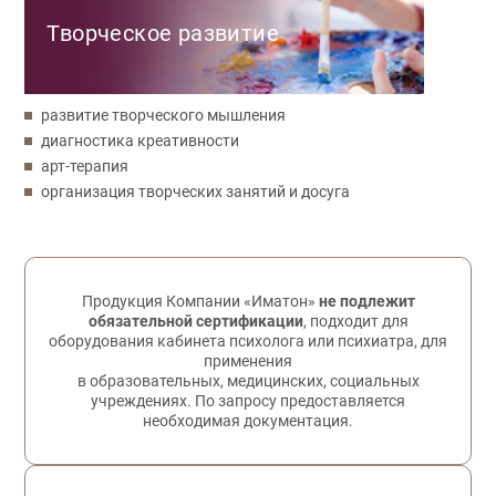
Творческое развитие
развитие творческого мышления
диагностика креативности
арт-терапия
организация творческих занятий и досуга
Обратная связь
Продукция Компании «Иматон»
не подлежит
обязательной сертификации
, подходит для
оборудования кабинета психолога или психиатра, для
применения
в образовательных, медицинских, социальных
учреждениях. По запросу предоставляется
необходимая документация.