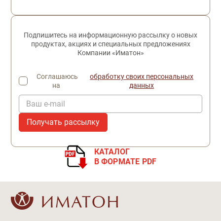
Подпишитесь на информационную рассылку о новых
продуктах, акциях и специальных предложениях
Компании «Иматон»
Соглашаюсь
обработку своих персональных
на
данных
Ваш e-mail
КАТАЛОГ
В ФОРМАТЕ PDF