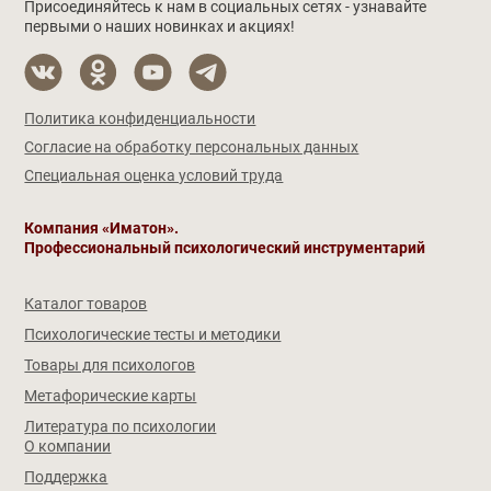
Присоединяйтесь к нам в социальных сетях - узнавайте
первыми о наших новинках и акциях!
Политика конфиденциальности
Согласие на обработку персональных данных
Специальная оценка условий труда
Компания «Иматон».
Профессиональный психологический инструментарий
Каталог товаров
Психологические тесты и методики
Товары для психологов
Метафорические карты
Литература по психологии
О компании
Поддержка