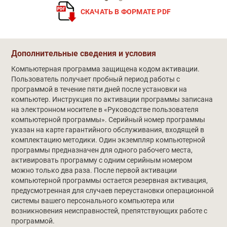
СКАЧАТЬ В ФОРМАТЕ PDF
Обучение
Дополнительные сведения и условия
Компьютерная программа защищена кодом активации.
Пользователь получает пробный период работы с
программой в течение пяти дней после установки на
компьютер. Инструкция по активации программы записана
на электронном носителе в «Руководстве пользователя
компьютерной программы». Серийный номер программы
указан на карте гарантийного обслуживания, входящей в
комплектацию методики. Один экземпляр компьютерной
программы предназначен для одного рабочего места,
активировать программу с одним серийным номером
можно только два раза. После первой активации
компьютерной программы остается резервная активация,
предусмотренная для случаев переустановки операционной
системы вашего персонального компьютера или
возникновения неисправностей, препятствующих работе с
программой.