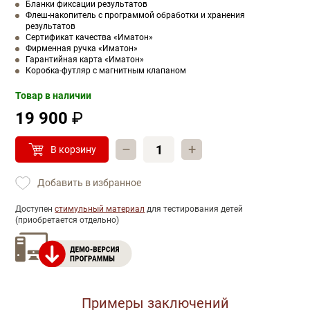
Бланки фиксации результатов
Флеш-накопитель с программой обработки и хранения
результатов
Сертификат качества «Иматон»
Фирменная ручка «Иматон»
Гарантийная карта «Иматон»
Коробка-футляр с магнитным клапаном
Товар в наличии
19 900
₽
–
+
В корзину
Добавить в избранное
Доступен
стимульный материал
для тестирования детей
(приобретается отдельно)
Примеры заключений