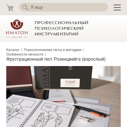
ПРОФЕССИОНАЛЬНЫЙ
ПСИХОЛОГИЧЕСКИЙ
ИНСТРУМЕНТАРИЙ
Каталог
Психологические тесты и методики
Особенности личности
Фрустрационный тест Розенцвейга (взрослый)