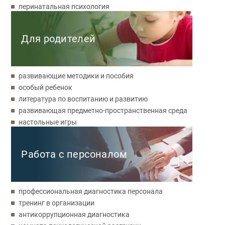
перинатальная психология
Для родителей
развивающие методики и пособия
особый ребенок
литература по воспитанию и развитию
развивающая предметно-пространственная среда
настольные игры
Работа с персоналом
профессиональная диагностика персонала
тренинг в организации
антикоррупционная диагностика