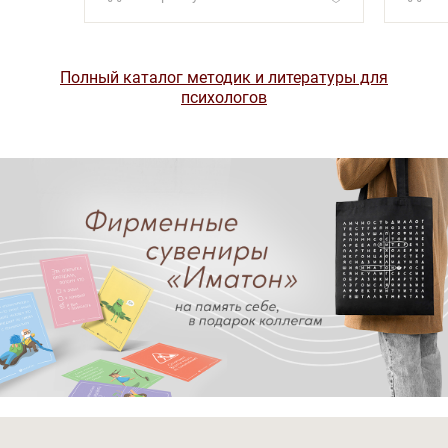
Полный каталог методик и литературы для
психологов