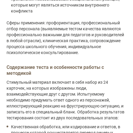
которые могут являться источником внутреннего
конфликта
Сферы применения: профориентация, профессиональный
отбор персонала (выявляемые тестом качества являются
профессионально важными для педагогов и руководителей
в любой отрасли), клиническая практика, сопровождение
процесса школьного обучения, индивидуальное
психологическое консультирование.
Содержание теста и особенности работы с
методикой
Стимульный материал включает в себя набор из 24
карточек, на которых изображены люди,
взаимодействующие друг с другом. Испытуемому
необходимо придумать ответ одного из персонажей,
иллюстрирующий реакцию на фрустрирующую ситуацию, и
записать его в специальный бланк. Обработка результатов
тестирования состоит из двух последовательных этапов:
Качественная обработка, или кодирование и ответов, в
процессе которой осуществляется перевод речевых