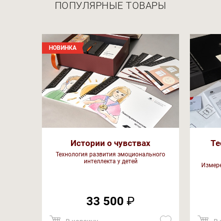
ПОПУЛЯРНЫЕ ТОВАРЫ
НОВИНКА
Истории о чувствах
Те
Технология развития эмоционального
интеллекта у детей
Измере
33 500
₽