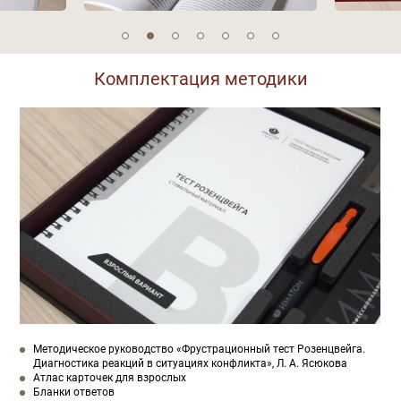
Комплектация методики
Методическое руководство «Фрустрационный тест Розенцвейга.
Диагностика реакций в ситуациях конфликта», Л. А. Ясюкова
Атлас карточек для взрослых
Бланки ответов