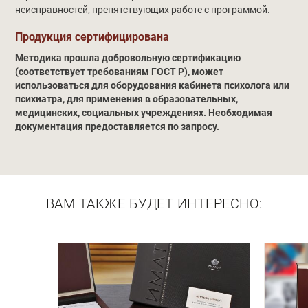
неисправностей, препятствующих работе с программой.
Продукция сертифицирована
Методика прошла добровольную сертификацию
(соответствует требованиям ГОСТ Р), может
использоваться для оборудования кабинета психолога или
психиатра, для применения в образовательных,
медицинских, социальных учреждениях. Необходимая
документация предоставляется по запросу.
ВАМ ТАКЖЕ БУДЕТ ИНТЕРЕСНО: