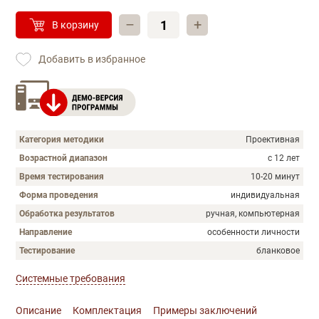
–
+
В корзину
Добавить в избранное
Категория методики
Проективная
Возрастной диапазон
с 12 лет
Время тестирования
10-20 минут
Форма проведения
индивидуальная
Обработка результатов
ручная, компьютерная
Направление
особенности личности
Тестирование
бланковое
Системные требования
Описание
Комплектация
Примеры заключений