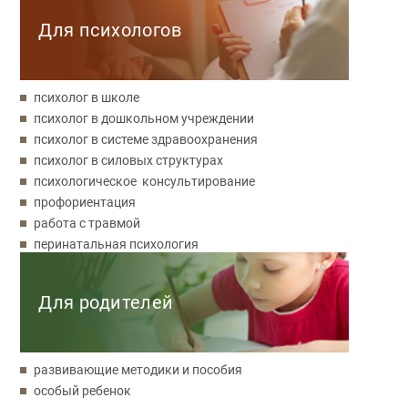
Для психологов
психолог в школе
психолог в дошкольном учреждении
психолог в системе здравоохранения
психолог в силовых структурах
психологическое консультирование
профориентация
работа с травмой
перинатальная психология
Для родителей
развивающие методики и пособия
особый ребенок