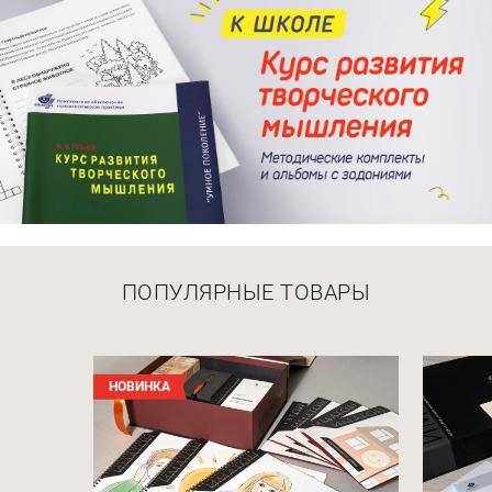
ПОПУЛЯРНЫЕ ТОВАРЫ
НОВИНКА