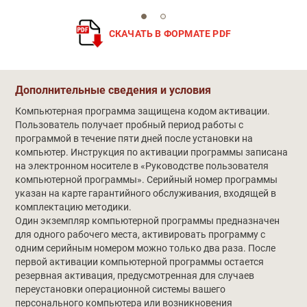
СКАЧАТЬ В ФОРМАТЕ PDF
Обучение
Дополнительные сведения и условия
Компьютерная программа защищена кодом активации.
Пользователь получает пробный период работы с
программой в течение пяти дней после установки на
компьютер. Инструкция по активации программы записана
на электронном носителе в «Руководстве пользователя
компьютерной программы». Серийный номер программы
указан на карте гарантийного обслуживания, входящей в
комплектацию методики.
Один экземпляр компьютерной программы предназначен
для одного рабочего места, активировать программу с
одним серийным номером можно только два раза. После
первой активации компьютерной программы остается
резервная активация, предусмотренная для случаев
переустановки операционной системы вашего
персонального компьютера или возникновения