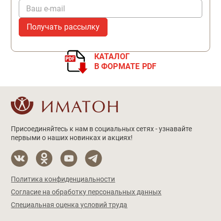
Ваш e-mail
КАТАЛОГ
В ФОРМАТЕ PDF
Присоединяйтесь к нам в социальных сетях - узнавайте
первыми о наших новинках и акциях!
Политика конфиденциальности
Согласие на обработку персональных данных
Специальная оценка условий труда