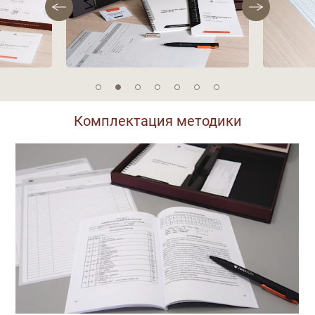
Комплектация методики