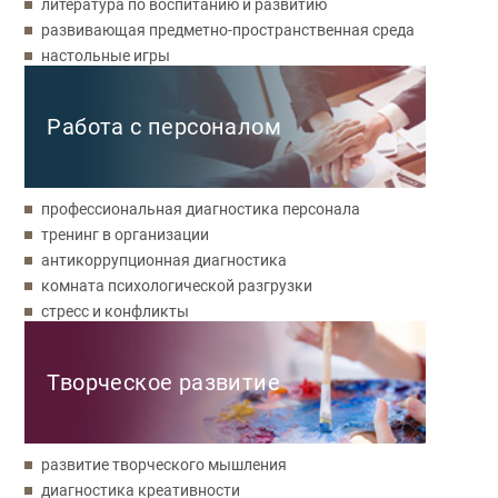
литература по воспитанию и развитию
развивающая предметно-пространственная среда
настольные игры
Работа с персоналом
профессиональная диагностика персонала
тренинг в организации
антикоррупционная диагностика
комната психологической разгрузки
стресс и конфликты
Творческое развитие
развитие творческого мышления
диагностика креативности