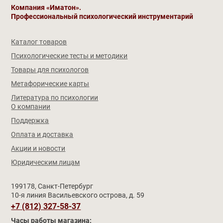
Компания «Иматон».
Профессиональный психологический инструментарий
Каталог товаров
Психологические тесты и методики
Товары для психологов
Метафорические карты
Литература по психологии
О компании
Поддержка
Оплата и доставка
Акции и новости
Юридическим лицам
199178, Санкт-Петербург
10-я линия Васильевского острова, д. 59
+7 (812) 327-58-37
Часы работы магазина: