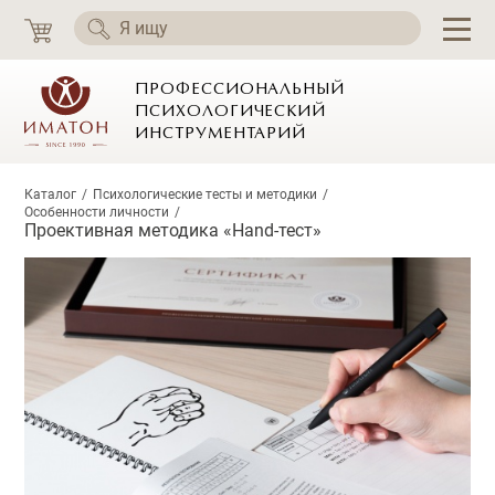
ПРОФЕССИОНАЛЬНЫЙ
ПСИХОЛОГИЧЕСКИЙ
ИНСТРУМЕНТАРИЙ
Каталог
Психологические тесты и методики
Особенности личности
Проективная методика «Hand-тест»