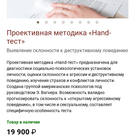
Проективная методика «Hand-
тест»
Выявление склонности к деструктивному поведению
Проективная методика «Hand-тест» предназначена для
диагностики социально-психологических установок
личности, оценки склонности к агрессии и деструктивному
поведению, изучения страхов и конфликтов личности.
Создана группой американских психологов под
руководством Э. Вагнера. Возможность валидно
прогнозировать склонность к «открытому агрессивному
поведению», в том числе и сексуальному, составляет
специфичную особенность теста.
Товар в наличии
19 900
₽