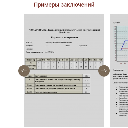
Примеры заключений