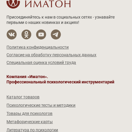
Присоединяйтесь к нам в социальных сетях - узнавайте
первыми о наших новинках и акциях!
Политика конфиденциальности
Согласие на обработку персональных данных
Специальная оценка условий труда
Компания «Иматон».
Профессиональный психологический инструментарий
Каталог товаров
Психологические тесты и методики
Товары для психологов
Метафорические карты
Литература по психологии