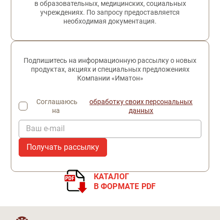
в образовательных, медицинских, социальных
учреждениях. По запросу предоставляется
необходимая документация.
Подпишитесь на информационную рассылку о новых
продуктах, акциях и специальных предложениях
Компании «Иматон»
Соглашаюсь
обработку своих персональных
на
данных
Ваш e-mail
КАТАЛОГ
В ФОРМАТЕ PDF