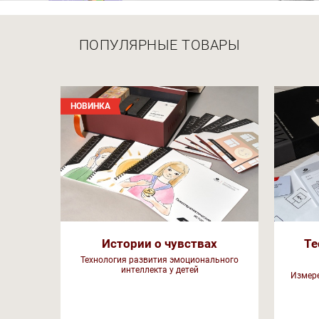
ПОПУЛЯРНЫЕ ТОВАРЫ
НОВИНКА
Истории о чувствах
Те
Технология развития эмоционального
интеллекта у детей
Измере