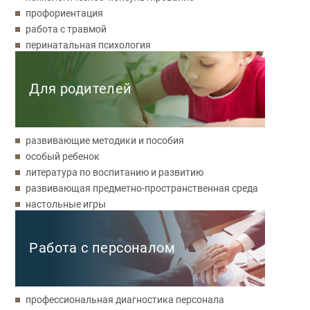
профориентация
работа с травмой
перинатальная психология
Для родителей
развивающие методики и пособия
особый ребенок
литература по воспитанию и развитию
развивающая предметно-пространственная среда
настольные игры
Работа с персоналом
профессиональная диагностика персонала