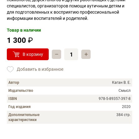
специалистов, организаторов помощи аутичным детям и
для подготовленных к восприятию профессиональной
информации воспитателей и родителей.
Товар в наличии
1 300
₽
–
+
В корзину
Добавить в избранное
Автор
Каган В. Е.
Издательство
Смысл
ISBN
978-5-89357-397-8
Год издания
2020
Дополнительные
384 стр.
характеристики