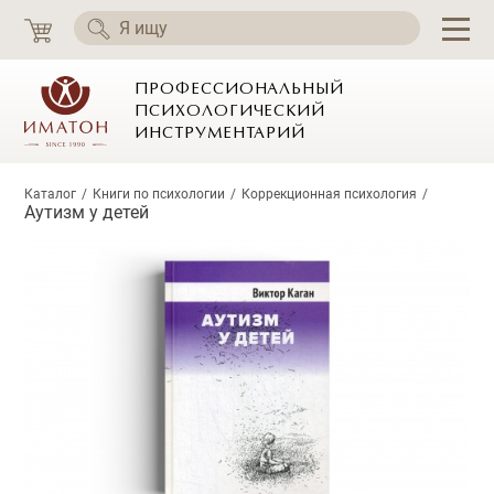
ПРОФЕССИОНАЛЬНЫЙ
ПСИХОЛОГИЧЕСКИЙ
ИНСТРУМЕНТАРИЙ
Каталог
Книги по психологии
Коррекционная психология
Аутизм у детей