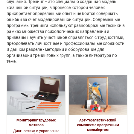
слушания. Тренинг – это специально созданная модель
жизненной ситуации, в процессе которой человек
приобретает определенный опыт и не боится совершать
ошибки за счет моделированной ситуации. Современные
программы тренинга используют разнообразные техники в
рамках множества психологических направлений и
призваны научить участников справляться с трудностями,
преодолевать личностные и профессиональные сложности.
В данном разделе - методики и оборудование для
организации тренинговых групп, а также литература по
теме.
Мониторинг трудовых
Арт-терапевтический
мотивов
комплекс с прозрачным
мольбертом
Диагностика и управление