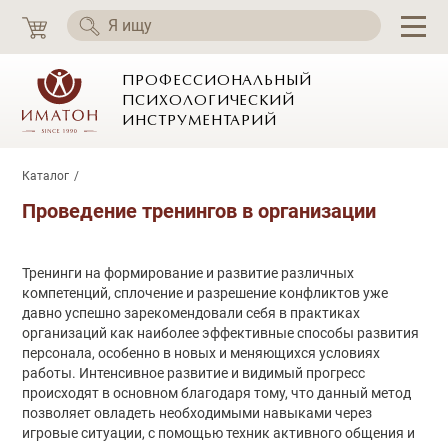
ПРОФЕССИОНАЛЬНЫЙ
ПСИХОЛОГИЧЕСКИЙ
ИНСТРУМЕНТАРИЙ
Каталог
Проведение тренингов в организации
Тренинги на формирование и развитие различных
компетенций, сплочение и разрешение конфликтов уже
давно успешно зарекомендовали себя в практиках
организаций как наиболее эффективные способы развития
персонала, особенно в новых и меняющихся условиях
работы. Интенсивное развитие и видимый прогресс
происходят в основном благодаря тому, что данный метод
позволяет овладеть необходимыми навыками через
игровые ситуации, с помощью техник активного общения и