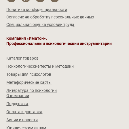
Политика конфиденциальности
Согласие на обработку персональных данных
Специальная оценка условий труда
Компания «Иматон».
Профессиональный психологический инструментарий
Каталог товаров
Психологические тесты и методики
Товары для психологов
Метафорические карты
Литература по психологии
О компании
Поддержка
Оплата и доставка
Акции и новости
Юридическим лицам