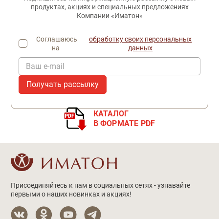
продуктах, акциях и специальных предложениях
Компании «Иматон»
Соглашаюсь
обработку своих персональных
на
данных
Ваш e-mail
КАТАЛОГ
В ФОРМАТЕ PDF
Присоединяйтесь к нам в социальных сетях - узнавайте
первыми о наших новинках и акциях!