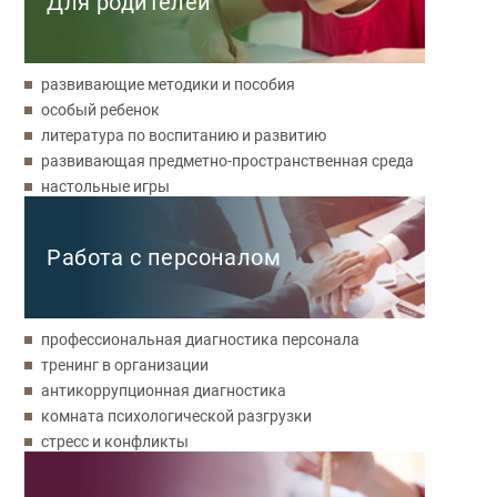
Для родителей
развивающие методики и пособия
особый ребенок
литература по воспитанию и развитию
развивающая предметно-пространственная среда
настольные игры
Работа с персоналом
профессиональная диагностика персонала
тренинг в организации
антикоррупционная диагностика
комната психологической разгрузки
стресс и конфликты