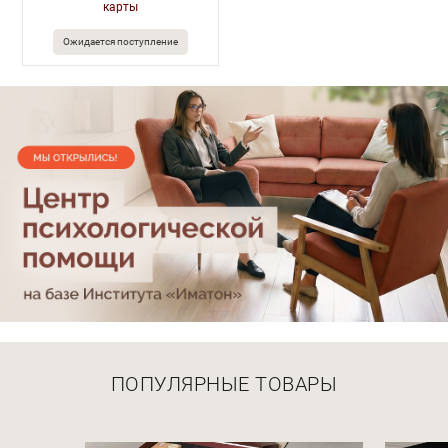
карты
Ожидается поступление
ПОПУЛЯРНЫЕ ТОВАРЫ