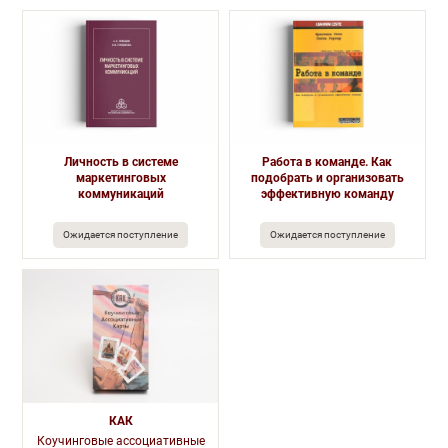
Личность в системе
Работа в команде. Как
маркетинговых
подобрать и организовать
коммуникаций
эффективную команду
Ожидается поступление
Ожидается поступление
КАК
Коучинговые ассоциативные