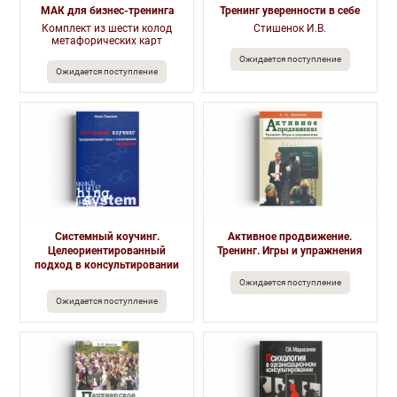
МАК для бизнес-тренинга
Тренинг уверенности в себе
Комплект из шести колод
Стишенок И.В.
метафорических карт
Ожидается поступление
Ожидается поступление
Системный коучинг.
Активное продвижение.
Целеориентированный
Тренинг. Игры и упражнения
подход в консультировании
Ожидается поступление
Ожидается поступление