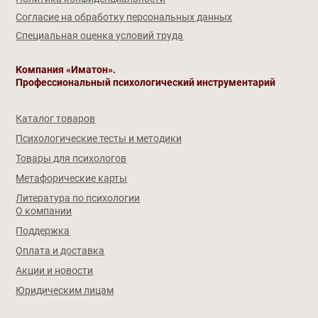
Согласие на обработку персональных данных
Специальная оценка условий труда
Компания «Иматон».
Профессиональный психологический инструментарий
Каталог товаров
Психологические тесты и методики
Товары для психологов
Метафорические карты
Литература по психологии
О компании
Поддержка
Оплата и доставка
Акции и новости
Юридическим лицам