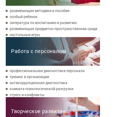
развивающие методики и пособия
особый ребенок
литература по воспитанию и развитию
развивающая предметно-пространственная среда
настольные игры
Работа с персоналом
профессиональная диагностика персонала
тренинг в организации
антикоррупционная диагностика
комната психологической разгрузки
стресс и конфликты
Творческое развитие