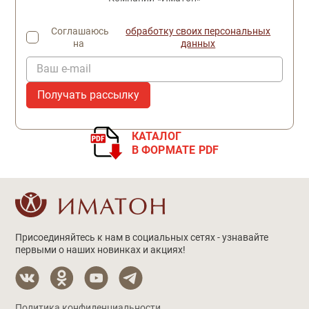
Соглашаюсь
обработку своих персональных
на
данных
Ваш e-mail
КАТАЛОГ
В ФОРМАТЕ PDF
Присоединяйтесь к нам в социальных сетях - узнавайте
первыми о наших новинках и акциях!
Политика конфиденциальности