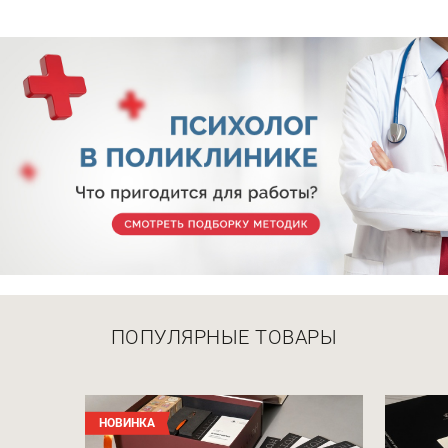
ПОПУЛЯРНЫЕ ТОВАРЫ
НОВИНКА