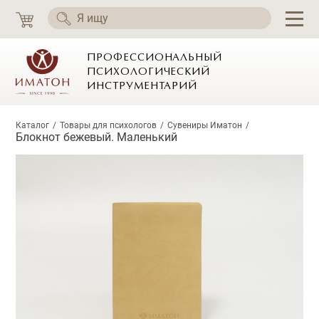
ПРОФЕССИОНАЛЬНЫЙ
ПСИХОЛОГИЧЕСКИЙ
ИНСТРУМЕНТАРИЙ
Каталог
Товары для психологов
Сувениры Иматон
Блокнот бежевый. Маленький