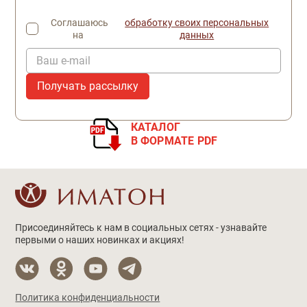
Соглашаюсь
обработку своих персональных
на
данных
Ваш e-mail
КАТАЛОГ
В ФОРМАТЕ PDF
Присоединяйтесь к нам в социальных сетях - узнавайте
первыми о наших новинках и акциях!
Политика конфиденциальности