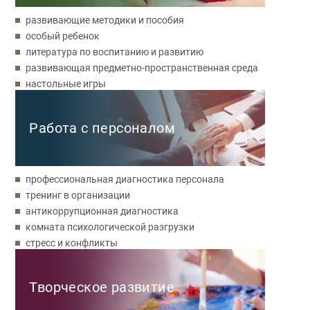
развивающие методики и пособия
особый ребенок
литература по воспитанию и развитию
развивающая предметно-пространственная среда
настольные игры
Работа с персоналом
профессиональная диагностика персонала
тренинг в организации
антикоррупционная диагностика
комната психологической разгрузки
стресс и конфликты
Творческое развитие