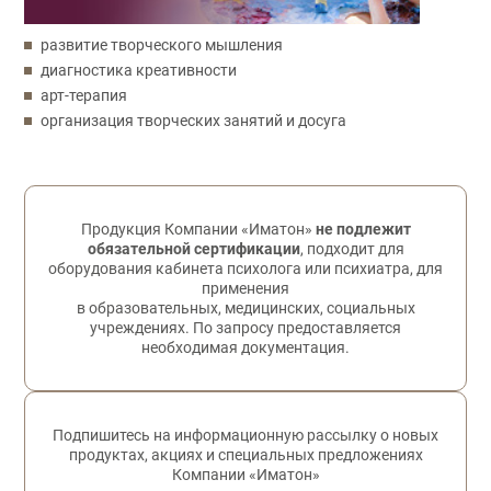
развитие творческого мышления
диагностика креативности
арт-терапия
организация творческих занятий и досуга
Обратная связь
Продукция Компании «Иматон»
не подлежит
обязательной сертификации
, подходит для
оборудования кабинета психолога или психиатра, для
применения
в образовательных, медицинских, социальных
учреждениях. По запросу предоставляется
необходимая документация.
Подпишитесь на информационную рассылку о новых
продуктах, акциях и специальных предложениях
Компании «Иматон»