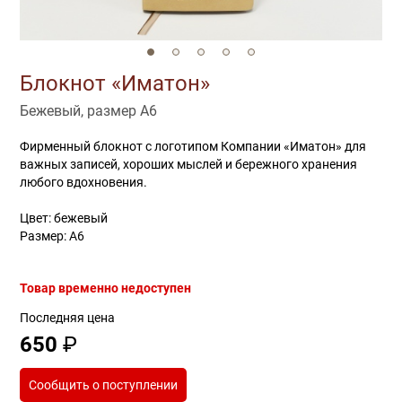
Блокнот «Иматон»
Бежевый, размер А6
Фирменный блокнот с логотипом Компании «Иматон» для
важных записей, хороших мыслей и бережного хранения
любого вдохновения.
Цвет: бежевый
Размер: А6
Товар временно недоступен
Последняя цена
650
₽
Сообщить о поступлении