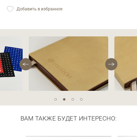
Добавить в избранное
Описание
Фотографии
ВАМ ТАКЖЕ БУДЕТ ИНТЕРЕСНО: