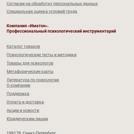
Согласие на обработку персональных данных
Специальная оценка условий труда
Компания «Иматон».
Профессиональный психологический инструментарий
Каталог товаров
Психологические тесты и методики
Товары для психологов
Метафорические карты
Литература по психологии
О компании
Поддержка
Оплата и доставка
Акции и новости
Юридическим лицам
199178, Санкт-Петербург