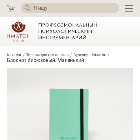
ПРОФЕССИОНАЛЬНЫЙ
ПСИХОЛОГИЧЕСКИЙ
ИНСТРУМЕНТАРИЙ
Каталог
Товары для психологов
Сувениры Иматон
Блокнот бирюзовый. Маленький