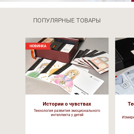
ПОПУЛЯРНЫЕ ТОВАРЫ
НОВИНКА
Истории о чувствах
Те
Технология развития эмоционального
интеллекта у детей
Измере