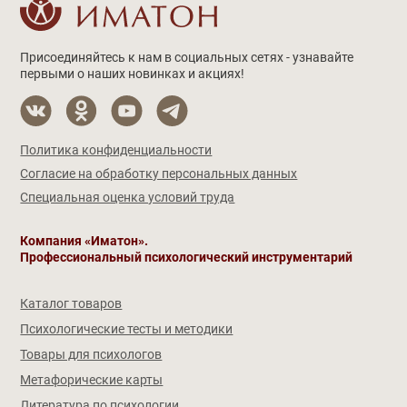
Присоединяйтесь к нам в социальных сетях - узнавайте
первыми о наших новинках и акциях!
Политика конфиденциальности
Согласие на обработку персональных данных
Специальная оценка условий труда
Компания «Иматон».
Профессиональный психологический инструментарий
Каталог товаров
Психологические тесты и методики
Товары для психологов
Метафорические карты
Литература по психологии