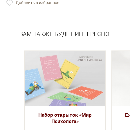
Добавить в избранное
Описание
ВАМ ТАКЖЕ БУДЕТ ИНТЕРЕСНО:
Набор открыток «Мир
Е
Психолога»