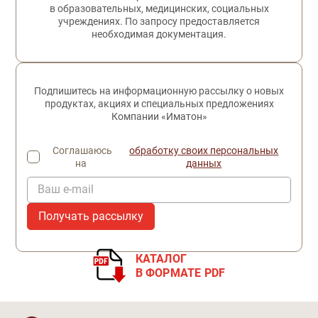
в образовательных, медицинских, социальных
учреждениях. По запросу предоставляется
необходимая документация.
Подпишитесь на информационную рассылку о новых
продуктах, акциях и специальных предложениях
Компании «Иматон»
Соглашаюсь
обработку своих персональных
на
данных
Ваш e-mail
КАТАЛОГ
В ФОРМАТЕ PDF