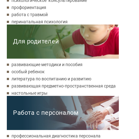
психологическое консультирование
профориентация
работа с травмой
перинатальная психология
Для родителей
развивающие методики и пособия
особый ребенок
литература по воспитанию и развитию
развивающая предметно-пространственная среда
настольные игры
Работа с персоналом
профессиональная диагностика персонала