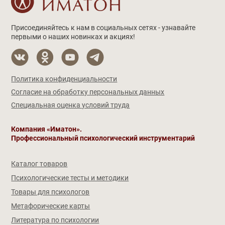
Присоединяйтесь к нам в социальных сетях - узнавайте
первыми о наших новинках и акциях!
Политика конфиденциальности
Согласие на обработку персональных данных
Специальная оценка условий труда
Компания «Иматон».
Профессиональный психологический инструментарий
Каталог товаров
Психологические тесты и методики
Товары для психологов
Метафорические карты
Литература по психологии