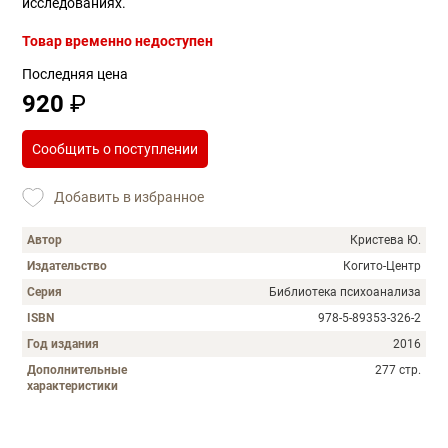
исследованиях.
Товар временно недоступен
Последняя цена
920
₽
Сообщить о поступлении
Добавить в избранное
Автор
Кристева Ю.
Издательство
Когито-Центр
Серия
Библиотека психоанализа
ISBN
978-5-89353-326-2
Год издания
2016
Дополнительные
277 стр.
характеристики