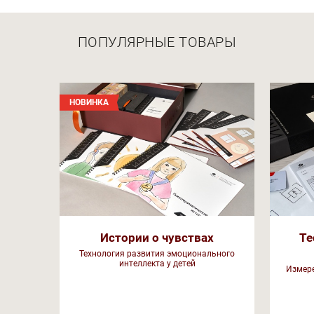
ПОПУЛЯРНЫЕ ТОВАРЫ
НОВИНКА
Истории о чувствах
Те
Технология развития эмоционального
интеллекта у детей
Измере