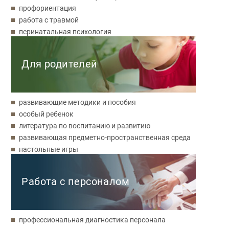
профориентация
работа с травмой
перинатальная психология
Для родителей
развивающие методики и пособия
особый ребенок
литература по воспитанию и развитию
развивающая предметно-пространственная среда
настольные игры
Работа с персоналом
профессиональная диагностика персонала