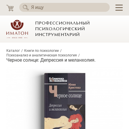
ПРОФЕССИОНАЛЬНЫЙ
ПСИХОЛОГИЧЕСКИЙ
ИНСТРУМЕНТАРИЙ
Каталог
Книги по психологии
Психоанализ и аналитическая психология
Черное солнце: Депрессия и меланхолия.