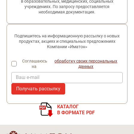
в образовательных, медицинских, социальных
учреждениях. По запросу предоставляется
необходимая документация.
Подпишитесь на информационную рассылку о новых
продуктах, акциях и специальных предложениях
Компании «Иматон»
Соглашаюсь
обработку своих персональных
на
данных
Ваш e-mail
КАТАЛОГ
В ФОРМАТЕ PDF