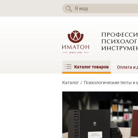
ПРОФЕСС
ПСИХОЛОГ
ИНСТРУМЕ
Каталог товаров
Оплата и 
Каталог
Психологические тесты и 