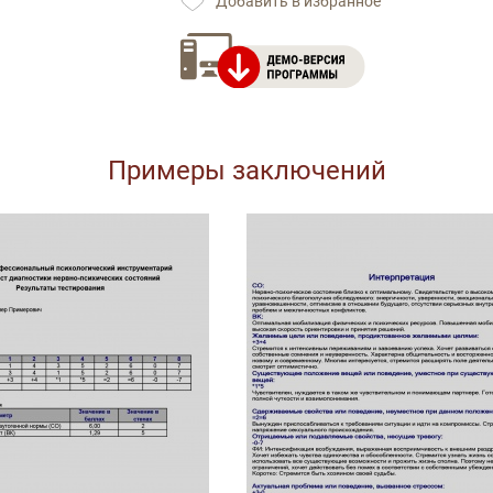
Добавить в избранное
Примеры заключений