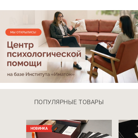
ПОПУЛЯРНЫЕ ТОВАРЫ
НОВИНКА