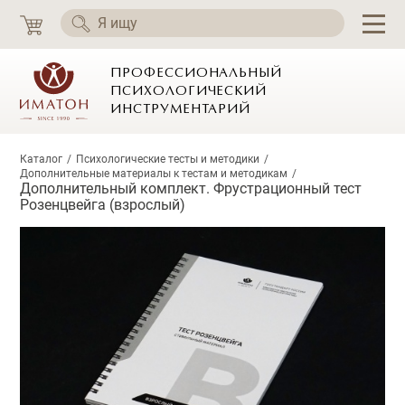
ПРОФЕССИОНАЛЬНЫЙ
ПСИХОЛОГИЧЕСКИЙ
ИНСТРУМЕНТАРИЙ
Каталог
Психологические тесты и методики
Дополнительные материалы к тестам и методикам
Дополнительный комплект. Фрустрационный тест
Розенцвейга (взрослый)