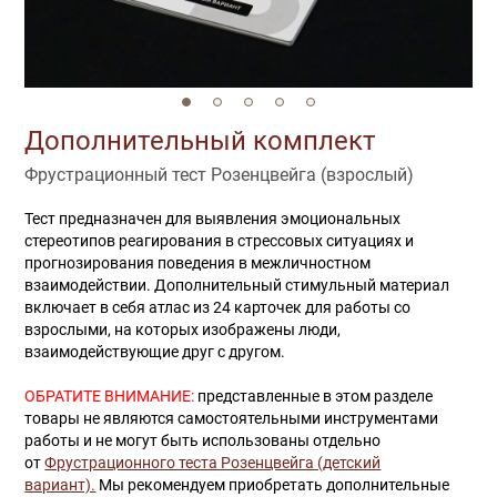
Дополнительный комплект
Фрустрационный тест Розенцвейга (взрослый)
Тест предназначен для выявления эмоциональных
стереотипов реагирования в стрессовых ситуациях и
прогнозирования поведения в межличностном
взаимодействии. Дополнительный стимульный материал
включает в себя атлас из 24 карточек для работы со
взрослыми, на которых изображены люди,
взаимодействующие друг с другом.
ОБРАТИТЕ ВНИМАНИЕ:
представленные в этом разделе
товары не являются самостоятельными инструментами
работы и не могут быть использованы отдельно
от
Фрустрационного теста Розенцвейга (детский
вариант).
Мы рекомендуем приобретать дополнительные