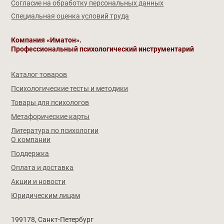
Согласие на обработку персональных данных
Специальная оценка условий труда
Компания «Иматон».
Профессиональный психологический инструментарий
Каталог товаров
Психологические тесты и методики
Товары для психологов
Метафорические карты
Литература по психологии
О компании
Поддержка
Оплата и доставка
Акции и новости
Юридическим лицам
199178, Санкт-Петербург