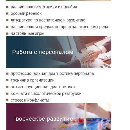
развивающие методики и пособия
особый ребенок
литература по воспитанию и развитию
развивающая предметно-пространственная среда
настольные игры
Работа с персоналом
профессиональная диагностика персонала
тренинг в организации
антикоррупционная диагностика
комната психологической разгрузки
стресс и конфликты
Творческое развитие