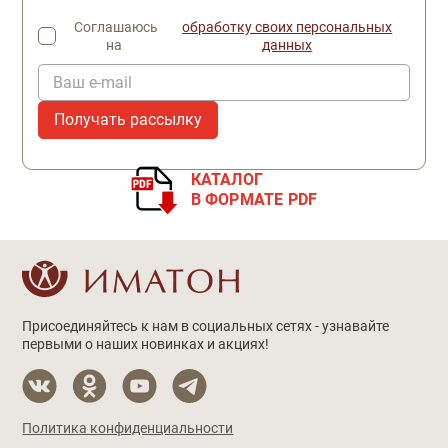
Соглашаюсь
обработку своих персональных
на
данных
Ваш e-mail
КАТАЛОГ
В ФОРМАТЕ PDF
Присоединяйтесь к нам в социальных сетях - узнавайте
первыми о наших новинках и акциях!
Политика конфиденциальности