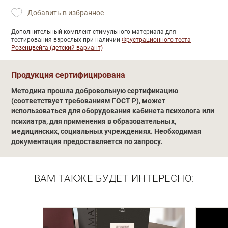
Добавить в избранное
Дополнительный комплект стимульного материала для
тестирования взрослых при наличии
Фрустрационного теста
Розенцвейга (детский вариант)
Обучение
Продукция сертифицирована
Методика прошла добровольную сертификацию
(соответствует требованиям ГОСТ Р), может
использоваться для оборудования кабинета психолога или
психиатра, для применения в образовательных,
медицинских, социальных учреждениях. Необходимая
документация предоставляется по запросу.
ВАМ ТАКЖЕ БУДЕТ ИНТЕРЕСНО: