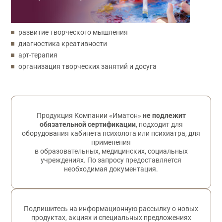
развитие творческого мышления
диагностика креативности
арт-терапия
организация творческих занятий и досуга
Обратная связь
Продукция Компании «Иматон»
не подлежит
обязательной сертификации
, подходит для
оборудования кабинета психолога или психиатра, для
применения
в образовательных, медицинских, социальных
учреждениях. По запросу предоставляется
необходимая документация.
Подпишитесь на информационную рассылку о новых
продуктах, акциях и специальных предложениях