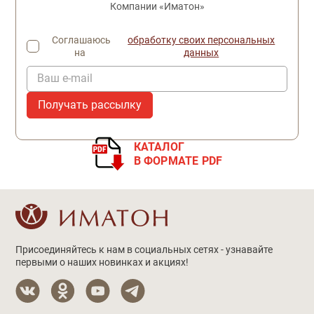
Компании «Иматон»
Соглашаюсь
обработку своих персональных
на
данных
Ваш e-mail
КАТАЛОГ
В ФОРМАТЕ PDF
Присоединяйтесь к нам в социальных сетях - узнавайте
первыми о наших новинках и акциях!