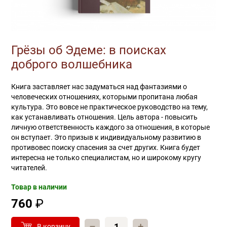
Грёзы об Эдеме: в поисках
доброго волшебника
Книга заставляет нас задуматься над фантазиями о
человеческих отношениях, которыми пропитана любая
культура. Это вовсе не практическое руководство на тему,
как устанавливать отношения. Цель автора - повысить
личную ответственность каждого за отношения, в которые
он вступает. Это призыв к индивидуальному развитию в
противовес поиску спасения за счет других. Книга будет
интересна не только специалистам, но и широкому кругу
читателей.
Товар в наличии
760
₽
–
+
В корзину