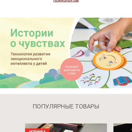
ПОПУЛЯРНЫЕ ТОВАРЫ
НОВИНКА