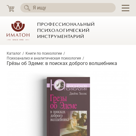
ПРОФЕССИОНАЛЬНЫЙ
ПСИХОЛОГИЧЕСКИЙ
ИНСТРУМЕНТАРИЙ
Каталог
Книги по психологии
Психоанализ и аналитическая психология
Грёзы об Эдеме: в поисках доброго волшебника