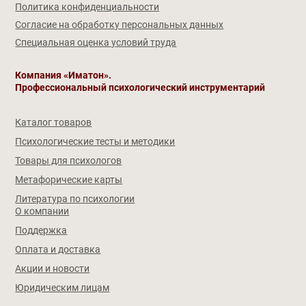
Политика конфиденциальности
Согласие на обработку персональных данных
Специальная оценка условий труда
Компания «Иматон».
Профессиональный психологический инструментарий
Каталог товаров
Психологические тесты и методики
Товары для психологов
Метафорические карты
Литература по психологии
О компании
Поддержка
Оплата и доставка
Акции и новости
Юридическим лицам