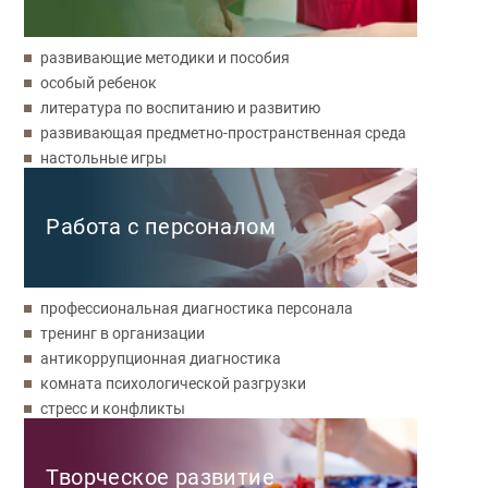
развивающие методики и пособия
особый ребенок
литература по воспитанию и развитию
развивающая предметно-пространственная среда
настольные игры
Работа с персоналом
профессиональная диагностика персонала
тренинг в организации
антикоррупционная диагностика
комната психологической разгрузки
стресс и конфликты
Творческое развитие