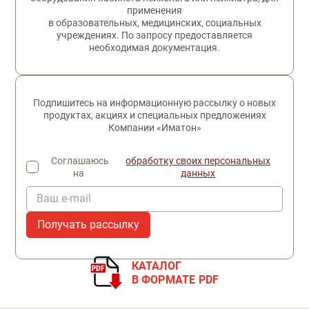
применения
в образовательных, медицинских, социальных
учреждениях. По запросу предоставляется
необходимая документация.
Подпишитесь на информационную рассылку о новых
продуктах, акциях и специальных предложениях
Компании «Иматон»
Соглашаюсь
обработку своих персональных
на
данных
Ваш e-mail
КАТАЛОГ
В ФОРМАТЕ PDF