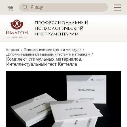
ПРОФЕССИОНАЛЬНЫЙ
ПСИХОЛОГИЧЕСКИЙ
ИНСТРУМЕНТАРИЙ
Каталог
Психологические тесты и методики
Дополнительные материалы к тестам и методикам
Комплект стимульных материалов.
Интеллектуальный тест Кеттелла