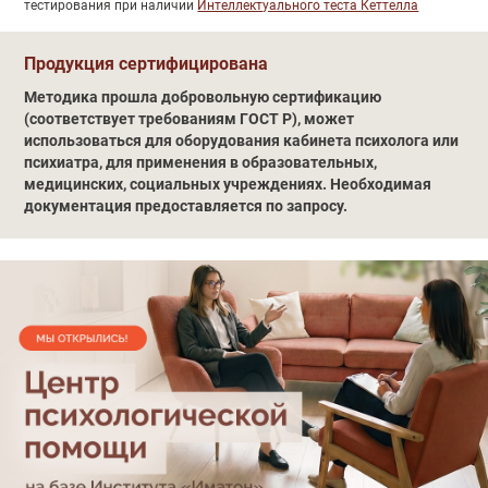
тестирования при наличии
Интеллектуального теста Кеттелла
Обучение
Продукция сертифицирована
Методика прошла добровольную сертификацию
(соответствует требованиям ГОСТ Р), может
использоваться для оборудования кабинета психолога или
психиатра, для применения в образовательных,
медицинских, социальных учреждениях. Необходимая
документация предоставляется по запросу.