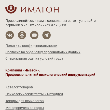
Присоединяйтесь к нам в социальных сетях - узнавайте
первыми о наших новинках и акциях!
Политика конфиденциальности
Согласие на обработку персональных данных
Специальная оценка условий труда
Компания «Иматон».
Профессиональный психологический инструментарий
Каталог товаров
Психологические тесты и методики
Товары для психологов
Метафорические карты