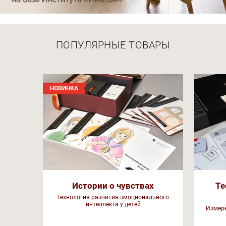
ПОПУЛЯРНЫЕ ТОВАРЫ
НОВИНКА
Истории о чувствах
Те
Технология развития эмоционального
интеллекта у детей
Измере