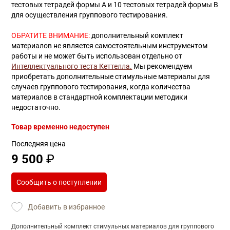
тестовых тетрадей формы А и 10 тестовых тетрадей формы В
для осуществления группового тестирования.
ОБРАТИТЕ ВНИМАНИЕ:
дополнительный комплект
материалов не является самостоятельным инструментом
работы и не может быть использован отдельно от
Интеллектуального теста Кеттелла.
Мы рекомендуем
приобретать дополнительные стимульные материалы для
случаев группового тестирования, когда количества
материалов в стандартной комплектации методики
недостаточно.
Товар временно недоступен
Последняя цена
9 500
₽
Сообщить о поступлении
Добавить в избранное
Дополнительный комплект стимульных материалов для группового