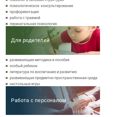
психологическое консультирование
профориентация
работа с травмой
перинатальная психология
Для родителей
развивающие методики и пособия
особый ребенок
литература по воспитанию и развитию
развивающая предметно-пространственная среда
настольные игры
Работа с персоналом