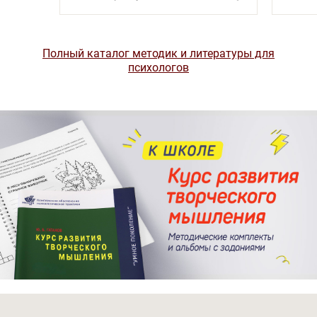
Полный каталог методик и литературы для
психологов