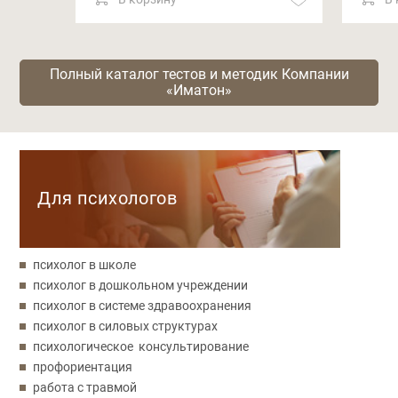
Полный каталог тестов и методик Компании
«Иматон»
Категории
Для психологов
психолог в школе
психолог в дошкольном учреждении
психолог в системе здравоохранения
психолог в силовых структурах
психологическое консультирование
профориентация
работа с травмой