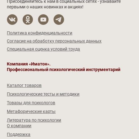
Присоединяйтесь к нам в социальных сетях - узнавайте
первыми о наших новинках и акциях!
Политика конфиденциальности
Согласие на обработку персональных данных
Специальная оценка условий труда
Компания «Иматон».
Профессиональный психологический инструментарий
Каталог товаров
Психологические тесты и методики
Товары для психологов
Метафорические карты
Литература по психологии
О компании
Поддержка