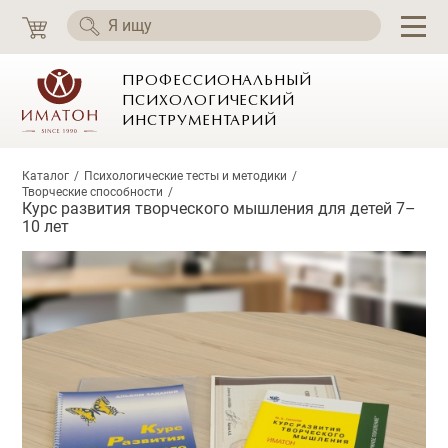
ПРОФЕССИОНАЛЬНЫЙ
ПСИХОЛОГИЧЕСКИЙ
ИНСТРУМЕНТАРИЙ
Каталог
Психологические тесты и методики
Творческие способности
Курс развития творческого мышления для детей 7–
10 лет