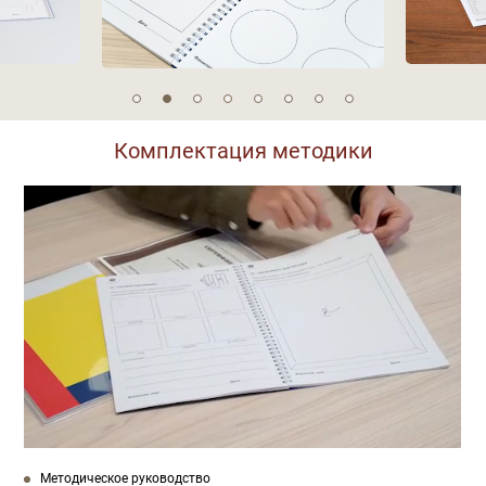
Комплектация методики
Методическое руководство