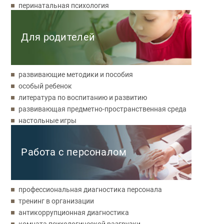
перинатальная психология
Для родителей
развивающие методики и пособия
особый ребенок
литература по воспитанию и развитию
развивающая предметно-пространственная среда
настольные игры
Работа с персоналом
профессиональная диагностика персонала
тренинг в организации
антикоррупционная диагностика
комната психологической разгрузки