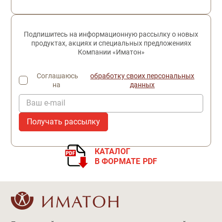
Подпишитесь на информационную рассылку о новых
продуктах, акциях и специальных предложениях
Компании «Иматон»
Соглашаюсь
обработку своих персональных
на
данных
Ваш e-mail
КАТАЛОГ
В ФОРМАТЕ PDF