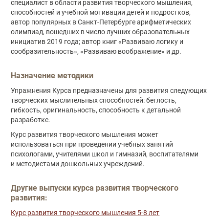
специалист в области развития творческого мышления,
способностей и учебной мотивации детей и подростков,
автор популярных в Санкт-Петербурге арифметических
олимпиад, вошедших в число лучших образовательных
инициатив 2019 года; автор книг «Развиваю логику и
сообразительность», «Развиваю воображение» и др.
Назначение методики
Упражнения Курса предназначены для развития следующих
творческих мыслительных способностей: беглость,
гибкость, оригинальность, способность к детальной
разработке.
Курс развития творческого мышления может
использоваться при проведении учебных занятий
психологами, учителями школ и гимназий, воспитателями
и методистами дошкольных учреждений.
Другие выпуски курса развития творческого
развития:
Курс развития творческого мышления 5-8 лет