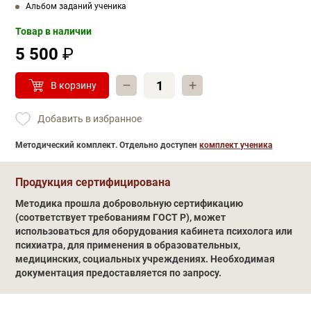
Альбом заданий ученика
Товар в наличии
5 500
₽
–
+
В корзину
Добавить в избранное
Методический комплект. Отдельно доступен
комплект ученика
Обучение
Продукция сертифицирована
Методика прошла добровольную сертификацию
(соответствует требованиям ГОСТ Р), может
использоваться для оборудования кабинета психолога или
психиатра, для применения в образовательных,
медицинских, социальных учреждениях. Необходимая
документация предоставляется по запросу.