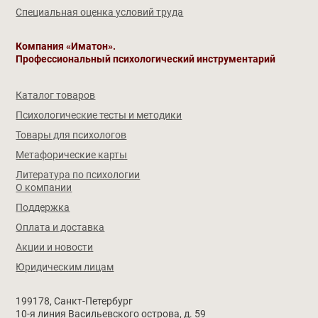
Специальная оценка условий труда
Компания «Иматон».
Профессиональный психологический инструментарий
Каталог товаров
Психологические тесты и методики
Товары для психологов
Метафорические карты
Литература по психологии
О компании
Поддержка
Оплата и доставка
Акции и новости
Юридическим лицам
199178, Санкт-Петербург
10-я линия Васильевского острова, д. 59