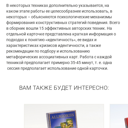
В некоторых техниках дополнительно указывается, на
каком этапе работы ее целесообразнее использовать, в
некоторых – объясняются психологические механизмы
формирования конструктивных стратегий поведения. Всего
в сборник вошли 15 эффективных авторских техник. На
отдельной карточке представлена краткая информация о
подходах к понятию «идентичность», ее видах и
характеристиках кризисов идентичности, а также
рекомендации по подбору и использованию
метафорических ассоциативных карт. Работа с каждой
техникой предполагает примерно 35-45 минут, т. е. одна
сессия предполагает использование одной карточки.
ВАМ ТАКЖЕ БУДЕТ ИНТЕРЕСНО: