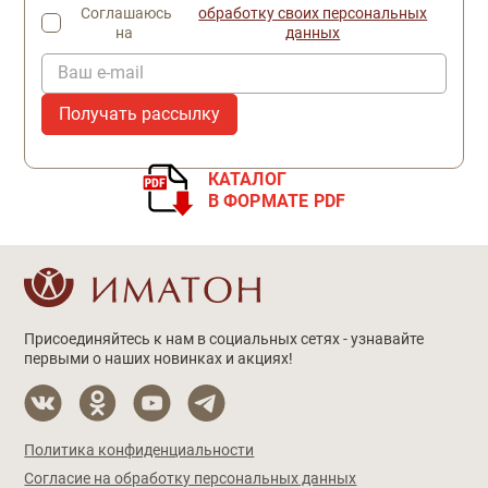
Соглашаюсь
обработку своих персональных
на
данных
Ваш e-mail
КАТАЛОГ
В ФОРМАТЕ PDF
Присоединяйтесь к нам в социальных сетях - узнавайте
первыми о наших новинках и акциях!
Политика конфиденциальности
Согласие на обработку персональных данных