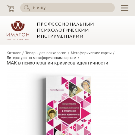
ПРОФЕССИОНАЛЬНЫЙ
ПСИХОЛОГИЧЕСКИЙ
ИНСТРУМЕНТАРИЙ
Каталог
Товары для психологов
Метафорические карты
Литература по метафорическим картам
МАК в психотерапии кризисов идентичности