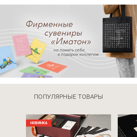
ПОПУЛЯРНЫЕ ТОВАРЫ
НОВИНКА