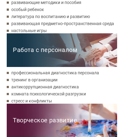
развивающие методики и пособия
особый ребенок
литература по воспитанию и развитию
развивающая предметно-пространственная среда
настольные игры
Работа с персоналом
профессиональная диагностика персонала
тренинг в организации
антикоррупционная диагностика
комната психологической разгрузки
стресс и конфликты
Творческое развитие