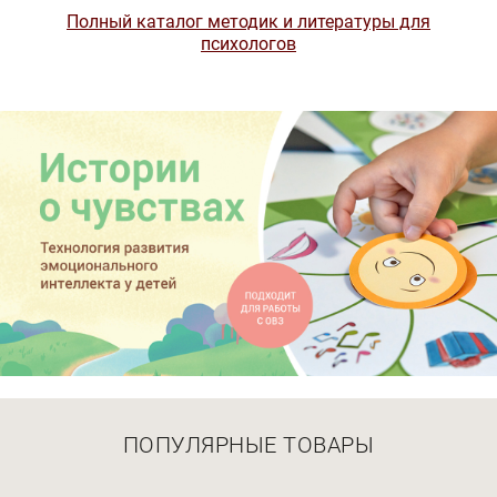
Полный каталог методик и литературы для
психологов
ПОПУЛЯРНЫЕ ТОВАРЫ