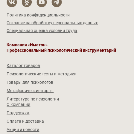
Политика конфиденциальности
Согласие на обработку персональных данных
Специальная оценка условий труда
Компания «Иматон».
Профессиональный психологический инструментарий
Каталог товаров
Психологические тесты и методики
Товары для психологов
Метафорические карты
Литература по психологии
О компании
Поддержка
Оплата и доставка
Акции и новости