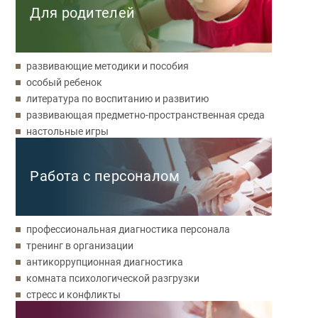
Для родителей
развивающие методики и пособия
особый ребенок
литература по воспитанию и развитию
развивающая предметно-пространственная среда
настольные игры
Работа с персоналом
профессиональная диагностика персонала
тренинг в организации
антикоррупционная диагностика
комната психологической разгрузки
стресс и конфликты