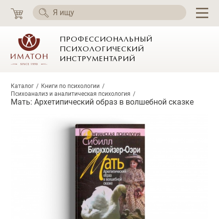
ПРОФЕССИОНАЛЬНЫЙ
ПСИХОЛОГИЧЕСКИЙ
ИНСТРУМЕНТАРИЙ
Каталог
Книги по психологии
Психоанализ и аналитическая психология
Мать: Архетипический образ в волшебной сказке