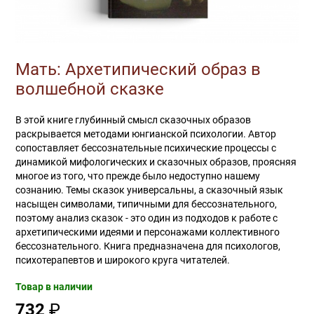
Мать: Архетипический образ в
волшебной сказке
В этой книге глубинный смысл сказочных образов
раскрывается методами юнгианской психологии. Автор
сопоставляет бессознательные психические процессы с
динамикой мифологических и сказочных образов, проясняя
многое из того, что прежде было недоступно нашему
сознанию. Темы сказок универсальны, а сказочный язык
насыщен символами, типичными для бессознательного,
поэтому анализ сказок - это один из подходов к работе с
архетипическими идеями и персонажами коллективного
бессознательного. Книга предназначена для психологов,
психотерапевтов и широкого круга читателей.
Товар в наличии
732
₽