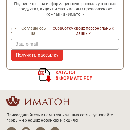
Подпишитесь на информационную рассылку о новых
продуктах, акциях и специальных предложениях
Компании «Иматон»
Соглашаюсь
обработку своих персональных
на
данных
Ваш e-mail
КАТАЛОГ
В ФОРМАТЕ PDF
Присоединяйтесь к нам в социальных сетях - узнавайте
первыми о наших новинках и акциях!