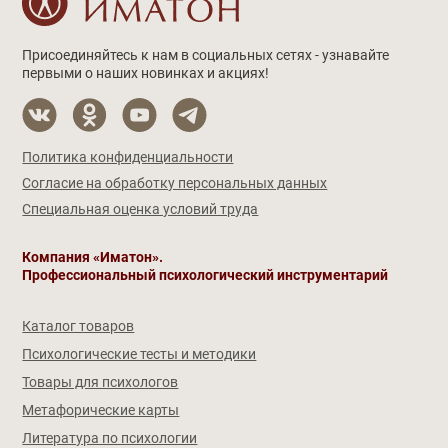
Присоединяйтесь к нам в социальных сетях - узнавайте
первыми о наших новинках и акциях!
Политика конфиденциальности
Согласие на обработку персональных данных
Специальная оценка условий труда
Компания «Иматон».
Профессиональный психологический инструментарий
Каталог товаров
Психологические тесты и методики
Товары для психологов
Метафорические карты
Литература по психологии