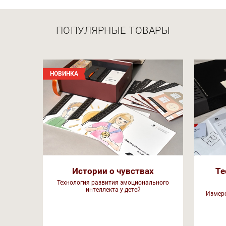
ПОПУЛЯРНЫЕ ТОВАРЫ
НОВИНКА
Истории о чувствах
Те
Технология развития эмоционального
интеллекта у детей
Измере