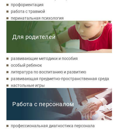
профориентация
работа с травмой
перинатальная психология
Для родителей
развивающие методики и пособия
особый ребенок
литература по воспитанию и развитию
развивающая предметно-пространственная среда
настольные игры
Работа с персоналом
профессиональная диагностика персонала