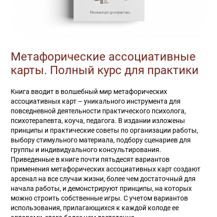
Метафорические ассоциативные
карты. Полный курс для практики
Книга вводит в волшебный мир метафорических
ассоциативных карт – уникального инструмента для
повседневной деятельности практического психолога,
психотерапевта, коуча, педагога. В издании изложены
принципы и практические советы по организации работы,
выбору стимульного материала, подбору сценариев для
группы и индивидуального консультирования.
Приведенные в книге почти пятьдесят вариантов
применения метафорических ассоциативных карт создают
арсенал на все случаи жизни, более чем достаточный для
начала работы, и демонстрируют принципы, на которых
можно строить собственные игры. С учетом вариантов
использования, прилагающихся к каждой колоде ее