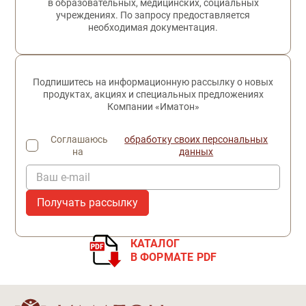
в образовательных, медицинских, социальных
учреждениях. По запросу предоставляется
необходимая документация.
Подпишитесь на информационную рассылку о новых
продуктах, акциях и специальных предложениях
Компании «Иматон»
Соглашаюсь
обработку своих персональных
на
данных
Ваш e-mail
КАТАЛОГ
В ФОРМАТЕ PDF