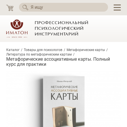
ПРОФЕССИОНАЛЬНЫЙ
ПСИХОЛОГИЧЕСКИЙ
ИНСТРУМЕНТАРИЙ
Каталог
Товары для психологов
Метафорические карты
Литература по метафорическим картам
Метафорические ассоциативные карты. Полный
курс для практики