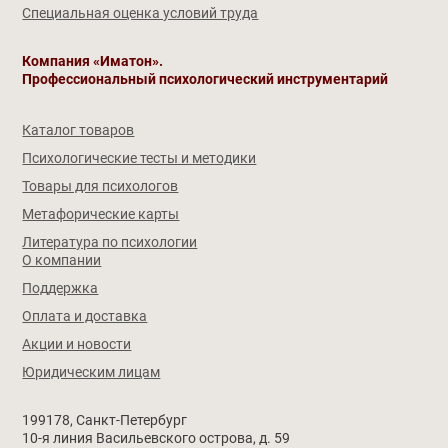
Специальная оценка условий труда
Компания «Иматон».
Профессиональный психологический инструментарий
Каталог товаров
Психологические тесты и методики
Товары для психологов
Метафорические карты
Литература по психологии
О компании
Поддержка
Оплата и доставка
Акции и новости
Юридическим лицам
199178, Санкт-Петербург
10-я линия Васильевского острова, д. 59