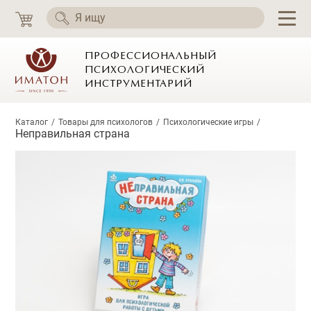
ПРОФЕССИОНАЛЬНЫЙ
ПСИХОЛОГИЧЕСКИЙ
ИНСТРУМЕНТАРИЙ
Каталог
Товары для психологов
Психологические игры
Неправильная страна