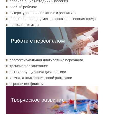
развивающие методики и пособия
особый ребенок
литература по воспитанию и развитию
развивающая предметно-пространственная среда
настольные игры
Работа с персоналом
профессиональная диагностика персонала
тренинг в организации
антикоррупционная диагностика
комната психологической разгрузки
стресс и конфликты
Творческое развитие