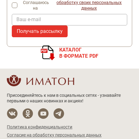
Соглашаюсь
обработку своих персональных
на
данных
Ваш e-mail
КАТАЛОГ
В ФОРМАТЕ PDF
Присоединяйтесь к нам в социальных сетях - узнавайте
первыми о наших новинках и акциях!
Политика конфиденциальности
Согласие на обработку персональных данных