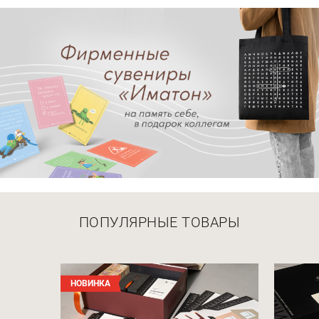
ПОПУЛЯРНЫЕ ТОВАРЫ
НОВИНКА