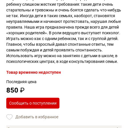
ребенку слишком жесткие требования: такие дети очень
старательны и тревожны и очень боятся сделать что-нибудь
не так. Иногда дети в таких семьях, наоборот, становятся
неуправляемыми и начинают протестовать, нарушая любые
правила. Наша игра предназначена прежде всего для детей
«хороших родителей». В роли ведущего выступает психолог.
Играть можно как с одним ребенком, так и с группой детей.
Главное, чтобы взрослый давал спонтанные ответы, тем
самым побуждая и детей проявлять спонтанность.
Использовать игру можно на занятиях с детьми в школе, в
психологических центрах, в ходе консультирования семьи.
Товар временно недоступен
Последняя цена
850
₽
Сообщить о поступлении
Добавить в избранное