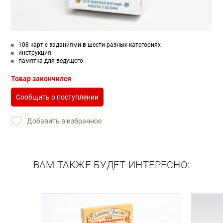
108 карт с заданиями в шести разных категориях
инструкция
памятка для ведущего
Товар закончился
Сообщить о поступлении
Добавить в избранное
ВАМ ТАКЖЕ БУДЕТ ИНТЕРЕСНО: