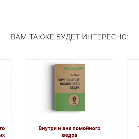
ВАМ ТАКЖЕ БУДЕТ ИНТЕРЕСНО:
го
Внутри и вне помойного
ых
ведра