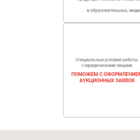
в образовательных, меди
Специальные условия работы
с юридическими лицами
ПОМОЖЕМ С ОФОРМЛЕНИЕ
АУКЦИОННЫХ ЗАЯВОК