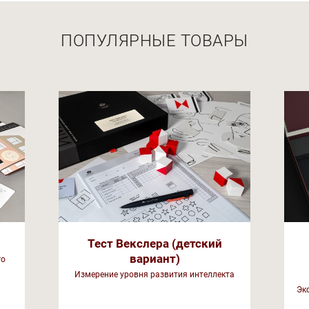
ПОПУЛЯРНЫЕ ТОВАРЫ
Тест Векслера (детский
вариант)
го
Измерение уровня развития интеллекта
Эк