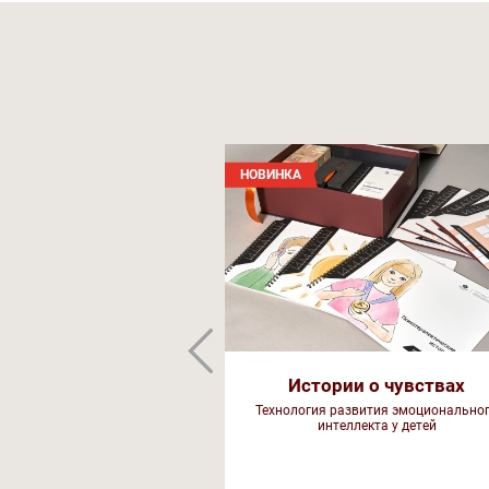
НОВИНКА
Истории о чувствах
Технология развития эмоционально
интеллекта у детей