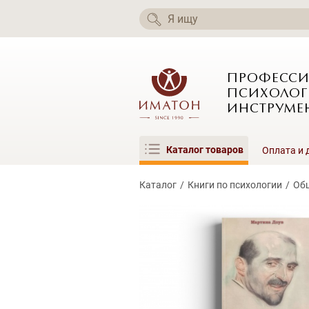
ПРОФЕСС
ПСИХОЛОГ
ИНСТРУМЕ
Каталог товаров
Оплата и 
Каталог
Книги по психологии
Об