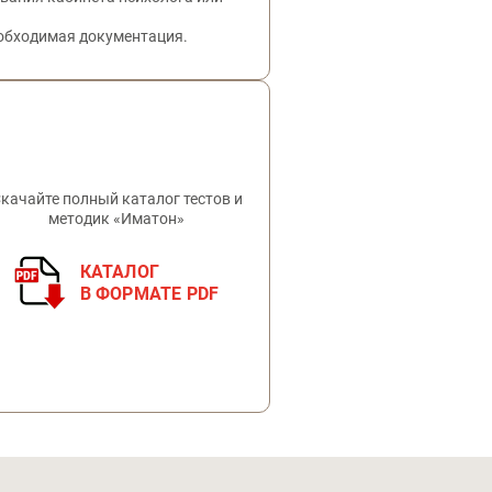
еобходимая документация.
качайте полный каталог тестов и
методик «Иматон»
КАТАЛОГ
В ФОРМАТЕ PDF