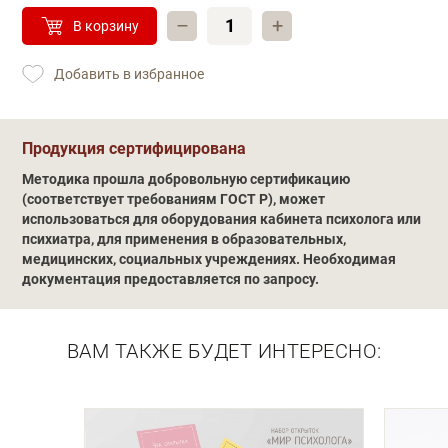
–
+
В корзину
Добавить в избранное
Обучение
Продукция сертифицирована
Методика прошла добровольную сертификацию
(соответствует требованиям ГОСТ Р), может
использоваться для оборудования кабинета психолога или
психиатра, для применения в образовательных,
медицинских, социальных учреждениях. Необходимая
документация предоставляется по запросу.
ВАМ ТАКЖЕ БУДЕТ ИНТЕРЕСНО: