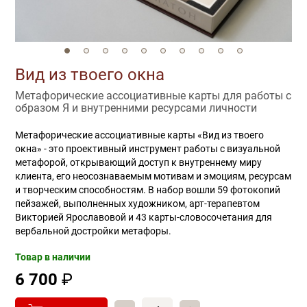
Вид из твоего окна
Метафорические ассоциативные карты для работы с
образом Я и внутренними ресурсами личности
Метафорические ассоциативные карты «Вид из твоего
окна» - это проективный инструмент работы с визуальной
метафорой, открывающий доступ к внутреннему миру
клиента, его неосознаваемым мотивам и эмоциям, ресурсам
и творческим способностям. В набор вошли 59 фотокопий
пейзажей, выполненных художником, арт-терапевтом
Викторией Ярославовой и 43 карты-словосочетания для
вербальной достройки метафоры.
Товар в наличии
6 700
₽