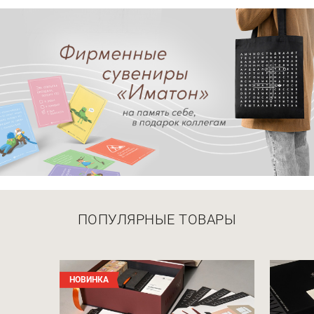
ПОПУЛЯРНЫЕ ТОВАРЫ
НОВИНКА