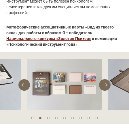
Инструмент может быть полезен психологам,
психотерапевтам и другим специалистам помогающих
профессий.
Метафорические ассоциативные карты «Вид из твоего
окна» для работы с образом Я – победитель
Национального конкурса «Золотая Психея»
в номинации
«Психологический инструмент года».
Фотографии