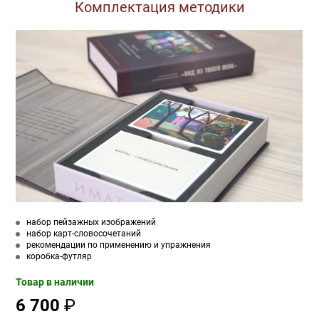
Комплектация методики
набор пейзажных изображений
набор карт-словосочетаний
рекомендации по применению и упражнения
коробка-футляр
Товар в наличии
6 700
₽