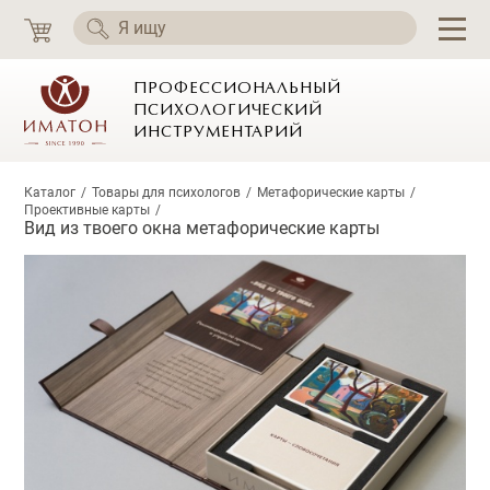
ПРОФЕССИОНАЛЬНЫЙ
ПСИХОЛОГИЧЕСКИЙ
ИНСТРУМЕНТАРИЙ
Каталог
Товары для психологов
Метафорические карты
Проективные карты
Вид из твоего окна метафорические карты