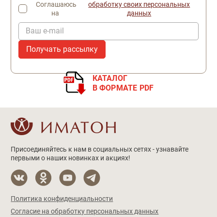
Соглашаюсь
обработку своих персональных
на
данных
Ваш e-mail
КАТАЛОГ
В ФОРМАТЕ PDF
Присоединяйтесь к нам в социальных сетях - узнавайте
первыми о наших новинках и акциях!
Политика конфиденциальности
Согласие на обработку персональных данных