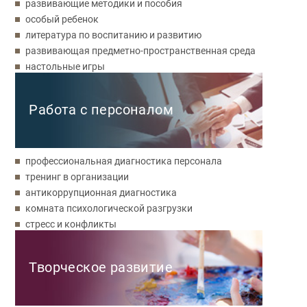
развивающие методики и пособия
особый ребенок
литература по воспитанию и развитию
развивающая предметно-пространственная среда
настольные игры
Работа с персоналом
профессиональная диагностика персонала
тренинг в организации
антикоррупционная диагностика
комната психологической разгрузки
стресс и конфликты
Творческое развитие