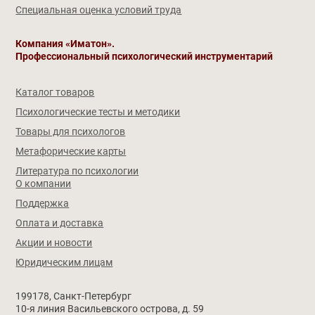
Специальная оценка условий труда
Компания «Иматон».
Профессиональный психологический инструментарий
Каталог товаров
Психологические тесты и методики
Товары для психологов
Метафорические карты
Литература по психологии
О компании
Поддержка
Оплата и доставка
Акции и новости
Юридическим лицам
199178, Санкт-Петербург
10-я линия Васильевского острова, д. 59