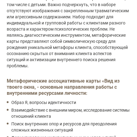
том числе с детьми. Важно подчеркнуть, что в наборе
отсутствуют изображения с закрепленным травматическим
или агрессивным содержанием. Набор подходит для
индивидуальной и групповой работы с клиентами разного
возраста и характером психологических проблем. Не
являясь диагностическим инструментом, метафорические
карты представляют собой символическую среду для
рождения уникальной метафоры клиента, способствующей
осознанию скрытых от внимания клиента аспектов
ситуаций и активизации внутреннего поиска решения
проблемы.
Метафорические ассоциативные карты «Вид из
твоего окна, - основные направления работы с
внутренними ресурсами личности:
Образ Я, вопросы идентичности
Взаимодействие с внешним миром, исследование системы
отношений клиента
Поиск внутренних опор и ресурсов для преодоления
сложных жизненных ситуаций