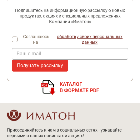
Подпишитесь на информационную рассылку о новых
продуктах, акциях и специальных предложениях
Компании «Иматон»
Соглашаюсь
обработку своих персональных
на
данных
Ваш e-mail
КАТАЛОГ
В ФОРМАТЕ PDF
Присоединяйтесь к нам в социальных сетях - узнавайте
первыми о наших новинках и акциях!