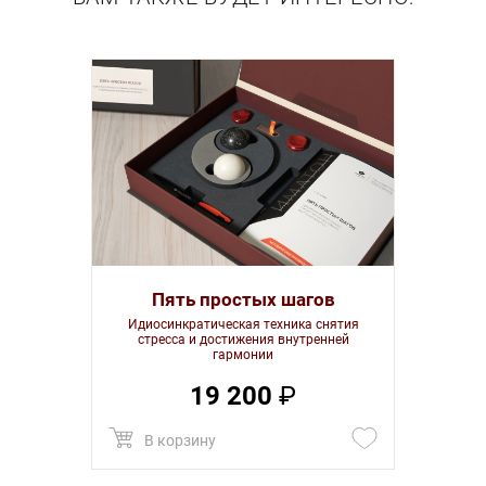
Пять простых шагов
Идиосинкратическая техника снятия
стресса и достижения внутренней
гармонии
19 200
₽
В корзину