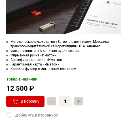
Методическое руководство «Встреча с целителем. Методика
трансово-медитативной саморегуляции», В. А. Ананьев
Флеш-накопитель с записью аудио-сеанса
Фирменная ручка «Иматон»
Сертификат качества «Иматон»
Гарантийная карта «Иматон»
Коробка-футляр с магнитным клапаном
Товар в наличии
12 500
₽
–
+
В корзину
Добавить в избранное