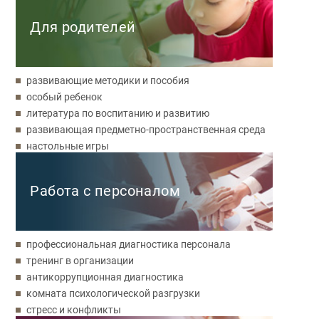
Для родителей
развивающие методики и пособия
особый ребенок
литература по воспитанию и развитию
развивающая предметно-пространственная среда
настольные игры
Работа с персоналом
профессиональная диагностика персонала
тренинг в организации
антикоррупционная диагностика
комната психологической разгрузки
стресс и конфликты