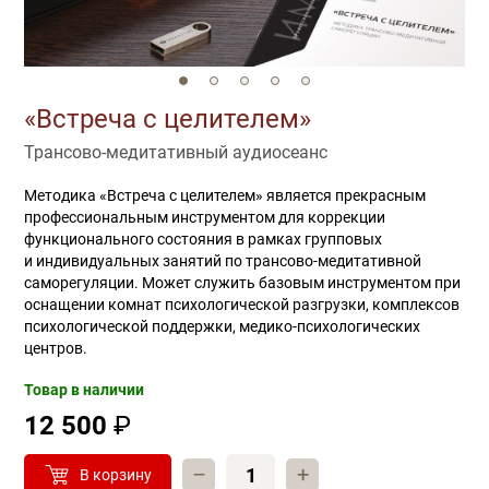
«Встреча с целителем»
Трансово-медитативный аудиосеанс
Методика «Встреча с целителем» является прекрасным
профессиональным инструментом для коррекции
функционального состояния в рамках групповых
и индивидуальных занятий по трансово-медитативной
саморегуляции. Может служить базовым инструментом при
оснащении комнат психологической разгрузки, комплексов
психологической поддержки, медико-психологических
центров.
Товар в наличии
12 500
₽
–
+
В корзину