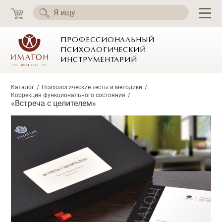
ПРОФЕССИОНАЛЬНЫЙ
ПСИХОЛОГИЧЕСКИЙ
ИНСТРУМЕНТАРИЙ
Каталог
Психологические тесты и методики
Коррекция функционального состояния
«Встреча с целителем»