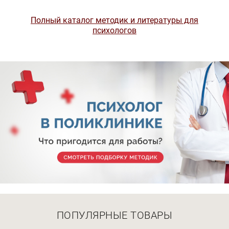
Полный каталог методик и литературы для
психологов
ПОПУЛЯРНЫЕ ТОВАРЫ