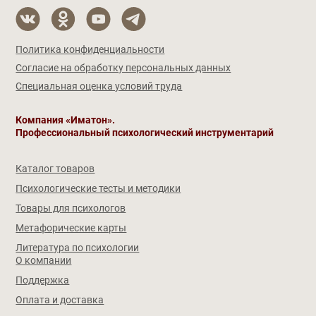
Политика конфиденциальности
Согласие на обработку персональных данных
Специальная оценка условий труда
Компания «Иматон».
Профессиональный психологический инструментарий
Каталог товаров
Психологические тесты и методики
Товары для психологов
Метафорические карты
Литература по психологии
О компании
Поддержка
Оплата и доставка