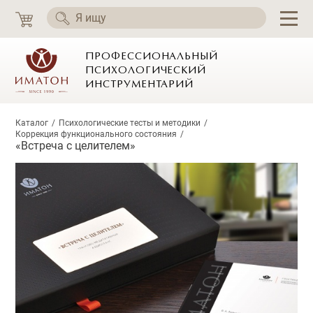
ПРОФЕССИОНАЛЬНЫЙ
ПСИХОЛОГИЧЕСКИЙ
ИНСТРУМЕНТАРИЙ
Каталог
Психологические тесты и методики
Коррекция функционального состояния
«Встреча с целителем»