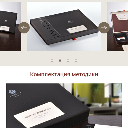
Фотографии
Комплектация методики