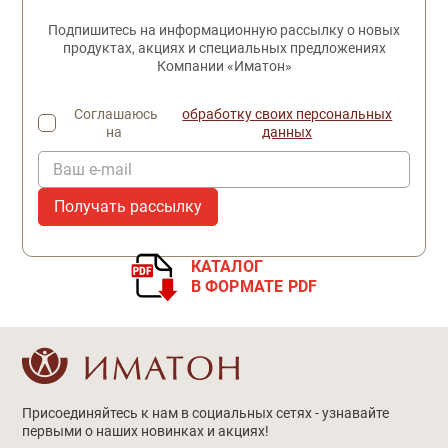
Подпишитесь на информационную рассылку о новых
продуктах, акциях и специальных предложениях
Компании «Иматон»
Соглашаюсь
обработку своих персональных
на
данных
Ваш e-mail
КАТАЛОГ
В ФОРМАТЕ PDF
Присоединяйтесь к нам в социальных сетях - узнавайте
первыми о наших новинках и акциях!