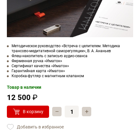
Методическое руководство «Встреча с целителем. Методика
трансово-медитативной саморегуляции», В. А. Ананьев
Флеш-накопитель с записью аудио-сеанса
Фирменная ручка «Иматон»
Сертификат качества «Иматон»
Гарантийная карта «Иматон»
Коробка-футляр с магнитным клапаном
Товар в наличии
12 500
₽
–
+
В корзину
Добавить в избранное