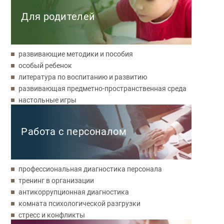
Для родителей
развивающие методики и пособия
особый ребенок
литература по воспитанию и развитию
развивающая предметно-пространственная среда
настольные игры
Работа с персоналом
профессиональная диагностика персонала
тренинг в организации
антикоррупционная диагностика
комната психологической разгрузки
стресс и конфликты