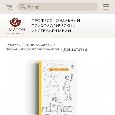
ПРОФЕССИОНАЛЬНЫЙ
ПСИХОЛОГИЧЕСКИЙ
ИНСТРУМЕНТАРИЙ
Каталог
Книги по психологии
Дети статьи
Детская и подростковая психология