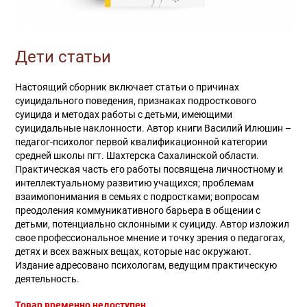
Дети статьи
Настоящий сборник включает статьи о причинах
суицидального поведения, признаках подросткового
суицида и методах работы с детьми, имеющими
суицидальные наклонности. Автор книги Василий Илюшин –
педагог-психолог первой квалификационной категории
средней школы пгт. Шахтерска Сахалинской области.
Практическая часть его работы посвящена личностному и
интеллектуальному развитию учащихся; проблемам
взаимопонимания в семьях с подростками; вопросам
преодоления коммуникативного барьера в общении с
детьми, потенциально склонными к суициду. Автор изложил
свое профессиональное мнение и точку зрения о педагогах,
детях и всех важных вещах, которые нас окружают.
Издание адресовано психологам, ведущим практическую
деятельность.
Товар временно недоступен