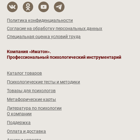
Политика конфиденциальности
Согласие на обработку персональных данных
Специальная оценка условий труда
Компания «Иматон».
Профессиональный психологический инструментарий
Каталог товаров
Психологические тесты и методики
Товары для психологов
Метафорические карты
Литература по психологии
О компании
Поддержка
Оплата и доставка
Акции и новости