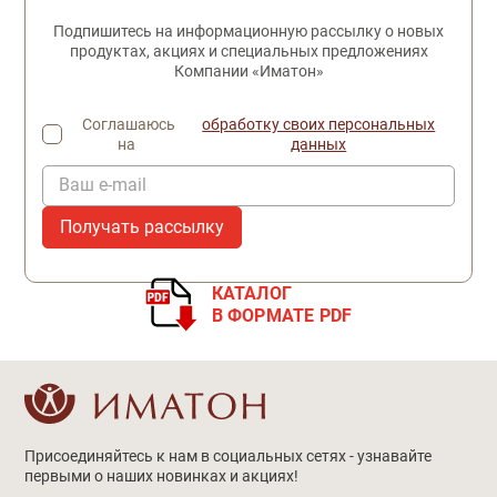
Подпишитесь на информационную рассылку о новых
продуктах, акциях и специальных предложениях
Компании «Иматон»
Соглашаюсь
обработку своих персональных
на
данных
Ваш e-mail
КАТАЛОГ
В ФОРМАТЕ PDF
Присоединяйтесь к нам в социальных сетях - узнавайте
первыми о наших новинках и акциях!