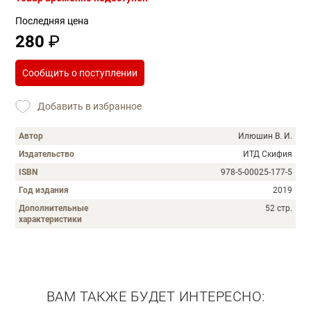
Последняя цена
280
₽
Сообщить о поступлении
Добавить в избранное
Автор
Илюшин В. И.
Издательство
ИТД Скифия
ISBN
978-5-00025-177-5
Год издания
2019
Дополнительные
52 стр.
характеристики
Описание
ВАМ ТАКЖЕ БУДЕТ ИНТЕРЕСНО: