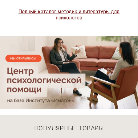
Полный каталог методик и литературы для
психологов
ПОПУЛЯРНЫЕ ТОВАРЫ