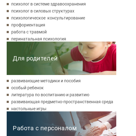
психолог в системе здравоохранения
психолог в силовых структурах
психологическое консультирование
профориентация
работа с травмой
перинатальная психология
Для родителей
развивающие методики и пособия
особый ребенок
литература по воспитанию и развитию
развивающая предметно-пространственная среда
настольные игры
Работа с персоналом