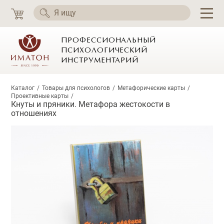
ПРОФЕССИОНАЛЬНЫЙ
ПСИХОЛОГИЧЕСКИЙ
ИНСТРУМЕНТАРИЙ
Каталог
Товары для психологов
Метафорические карты
Проективные карты
Кнуты и пряники. Метафора жестокости в
отношениях