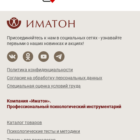
Присоединяйтесь к нам в социальных сетях - узнавайте
первыми о наших новинках и акциях!
Политика конфиденциальности
Согласие на обработку персональных данных
Специальная оценка условий труда
Компания «Иматон».
Профессиональный психологический инструментарий
Каталог товаров
Психологические тесты и методики