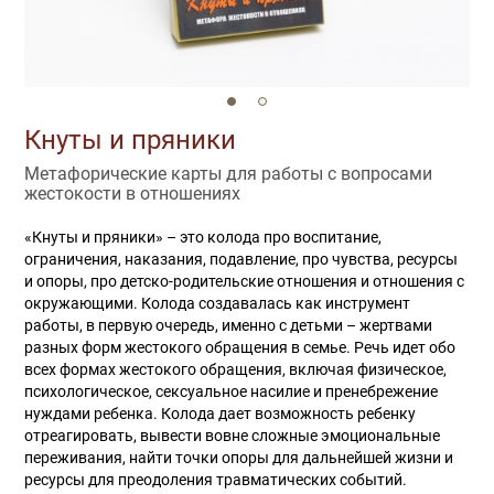
Кнуты и пряники
Метафорические карты для работы с вопросами
жестокости в отношениях
«Кнуты и пряники» – это колода про воспитание,
ограничения, наказания, подавление, про чувства, ресурсы
и опоры, про детско-родительские отношения и отношения с
окружающими. Колода создавалась как инструмент
работы, в первую очередь, именно с детьми – жертвами
разных форм жестокого обращения в семье. Речь идет обо
всех формах жестокого обращения, включая физическое,
психологическое, сексуальное насилие и пренебрежение
нуждами ребенка. Колода дает возможность ребенку
отреагировать, вывести вовне сложные эмоциональные
переживания, найти точки опоры для дальнейшей жизни и
ресурсы для преодоления травматических событий.