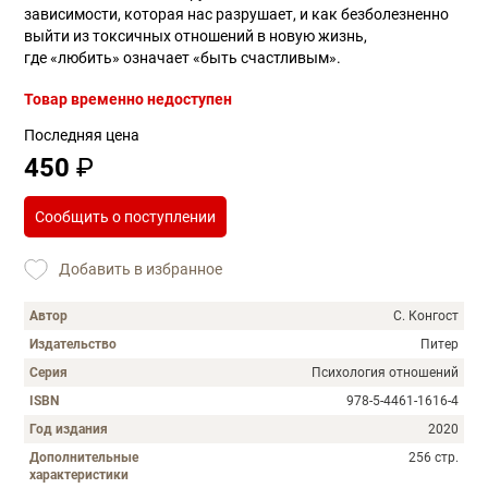
зависимости, которая нас разрушает, и как безболезненно
выйти из токсичных отношений в новую жизнь,
где «любить» означает «быть счастливым».
Товар временно недоступен
Последняя цена
450
₽
Сообщить о поступлении
Добавить в избранное
Автор
С. Конгост
Издательство
Питер
Серия
Психология отношений
ISBN
978-5-4461-1616-4
Год издания
2020
Дополнительные
256 стр.
характеристики