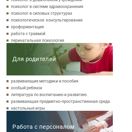
психолог в системе здравоохранения
психолог в силовых структурах
психологическое консультирование
профориентация
работа с травмой
перинатальная психология
Для родителей
развивающие методики и пособия
особый ребенок
литература по воспитанию и развитию
развивающая предметно-пространственная среда
настольные игры
Работа с персоналом