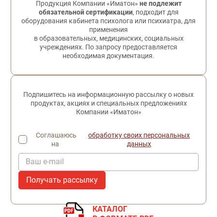
Продукция Компании «Иматон»
не подлежит
обязательной сертификации
, подходит для
оборудования кабинета психолога или психиатра, для
применения
в образовательных, медицинских, социальных
учреждениях. По запросу предоставляется
необходимая документация.
Подпишитесь на информационную рассылку о новых
продуктах, акциях и специальных предложениях
Компании «Иматон»
Соглашаюсь
обработку своих персональных
на
данных
Ваш e-mail
КАТАЛОГ