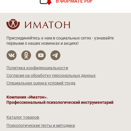
В ФОРМАТЕ PDF
Присоединяйтесь к нам в социальных сетях - узнавайте
первыми о наших новинках и акциях!
Политика конфиденциальности
Согласие на обработку персональных данных
Специальная оценка условий труда
Компания «Иматон».
Профессиональный психологический инструментарий
Каталог товаров
Психологические тесты и методики