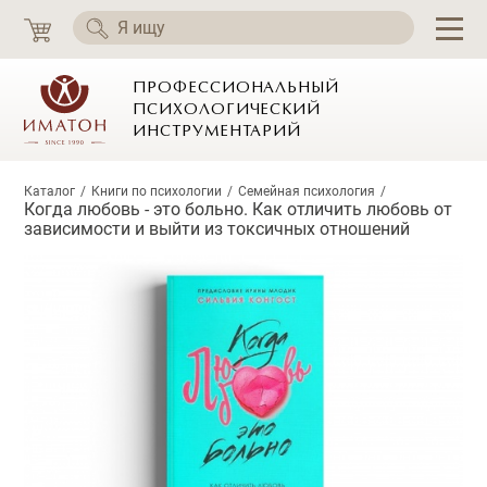
ПРОФЕССИОНАЛЬНЫЙ
ПСИХОЛОГИЧЕСКИЙ
ИНСТРУМЕНТАРИЙ
Каталог
Книги по психологии
Семейная психология
Когда любовь - это больно. Как отличить любовь от
зависимости и выйти из токсичных отношений