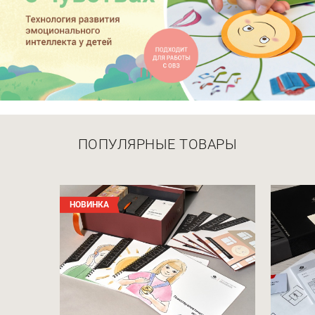
ПОПУЛЯРНЫЕ ТОВАРЫ
НОВИНКА