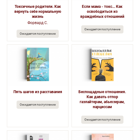
Токсичные родители. Как
Если мама - токс... Как
вернуть себе нормальную
освободиться из
жизнь
враждебных отношений
Форвард С.
Ожидается поступление
Ожидается поступление
Пять шагов из расставания
Беспощадные отношения.
Как давать отпор
газлайтерам, абьюзерам,
Ожидается поступление
нарциссам
Ожидается поступление