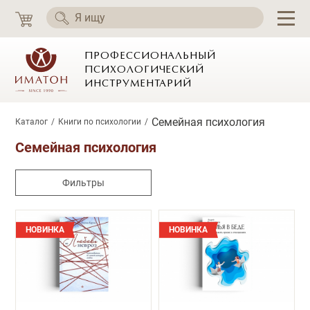
ПРОФЕССИОНАЛЬНЫЙ
ПСИХОЛОГИЧЕСКИЙ
ИНСТРУМЕНТАРИЙ
Семейная психология
Каталог
Книги по психологии
Семейная психология
Фильтры
НОВИНКА
НОВИНКА