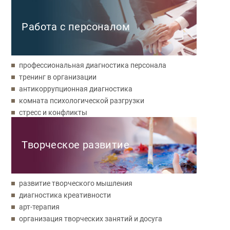
Работа с персоналом
профессиональная диагностика персонала
тренинг в организации
антикоррупционная диагностика
комната психологической разгрузки
стресс и конфликты
Творческое развитие
развитие творческого мышления
диагностика креативности
арт-терапия
организация творческих занятий и досуга