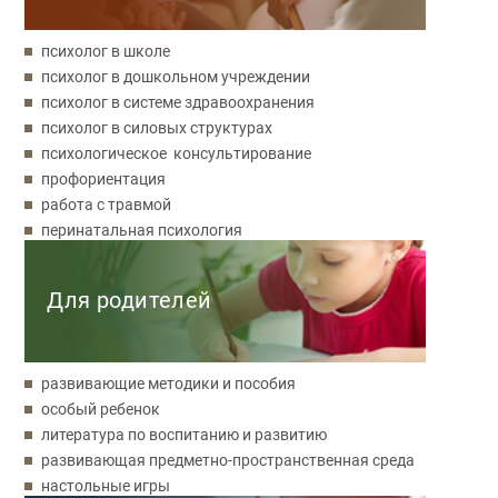
психолог в школе
психолог в дошкольном учреждении
психолог в системе здравоохранения
психолог в силовых структурах
психологическое консультирование
профориентация
работа с травмой
перинатальная психология
Для родителей
развивающие методики и пособия
особый ребенок
литература по воспитанию и развитию
развивающая предметно-пространственная среда
настольные игры