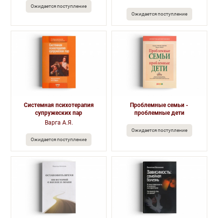
Ожидается поступление
Ожидается поступление
Системная психотерапия
Проблемные семьи -
супружеских пар
проблемные дети
Варга А.Я.
Ожидается поступление
Ожидается поступление