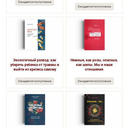
Ожидается поступление
Ожидается поступление
Экологичный развод: как
Нежные, как розы, опасные,
уберечь ребенка от травмы и
как шипы. Мы и наши
выйти из кризиса самому
отношения
Ожидается поступление
Ожидается поступление