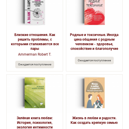
Близкие отношения. Как
Родные и токсичные. Иногда
решить проблемы, с
цена общения с родным
которыми сталкиваются все
человеком - здоровье,
пары
спокойствие и благополучие
Ammerman Robert T.
Ожидается поступление
Ожидается поступление
Зелёная книга любви:
Жизнь в любви и радости.
История, психология,
Как создать крепкую семью
экология интимности