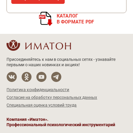
КАТАЛОГ
В ФОРМАТЕ PDF
Присоединяйтесь к нам в социальных сетях - узнавайте
первыми о наших новинках и акциях!
Политика конфиденциальности
Согласие на обработку персональных данных
Специальная оценка условий труда
Компания «Иматон».
Профессиональный психологический инструментарий