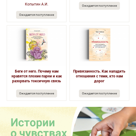
Копытин А.И.
Ожидается поступление
Ожидается поступление
Беги от него. Почему нам
Привязанность. Как наладить
нравятся плохие парни и как
отношения с теми, кто нам
разорвать токсичную связь
дорог
Ожидается поступление
Ожидается поступление