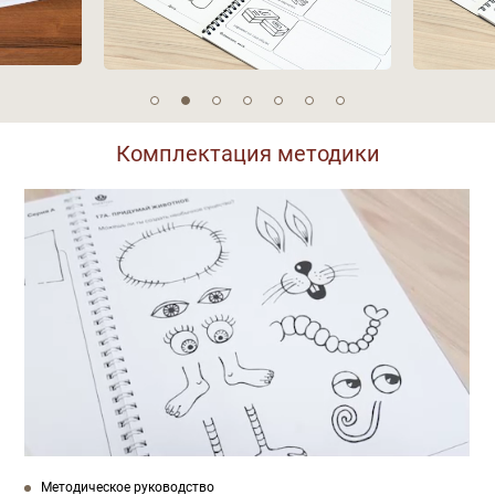
Комплектация методики
Методическое руководство