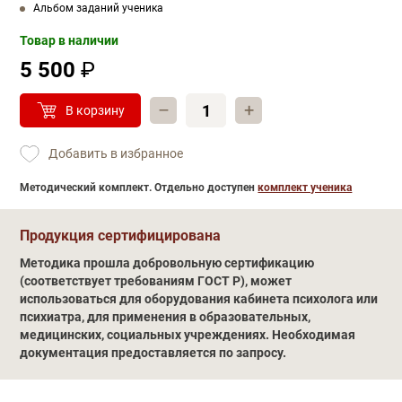
Альбом заданий ученика
Товар в наличии
5 500
₽
–
+
В корзину
Добавить в избранное
Методический комплект. Отдельно доступен
комплект ученика
Обучение
Продукция сертифицирована
Методика прошла добровольную сертификацию
(соответствует требованиям ГОСТ Р), может
использоваться для оборудования кабинета психолога или
психиатра, для применения в образовательных,
медицинских, социальных учреждениях. Необходимая
документация предоставляется по запросу.