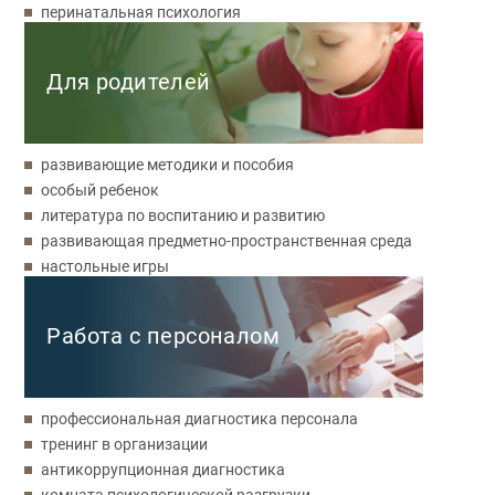
перинатальная психология
Для родителей
развивающие методики и пособия
особый ребенок
литература по воспитанию и развитию
развивающая предметно-пространственная среда
настольные игры
Работа с персоналом
профессиональная диагностика персонала
тренинг в организации
антикоррупционная диагностика
комната психологической разгрузки