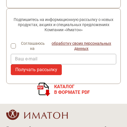
Подпишитесь на информационную рассылку о новых
продуктах, акциях и специальных предложениях
Компании «Иматон»
Соглашаюсь
обработку своих персональных
на
данных
Ваш e-mail
КАТАЛОГ
В ФОРМАТЕ PDF