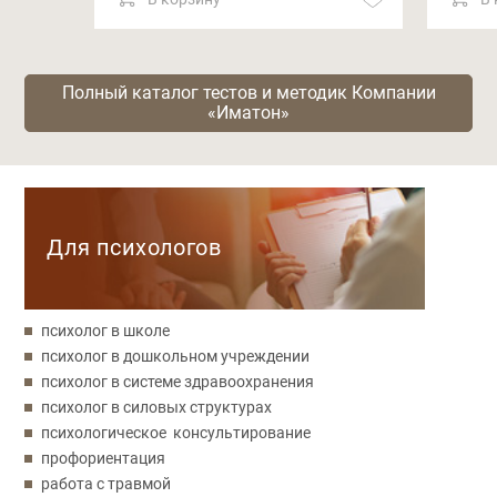
Полный каталог тестов и методик Компании
«Иматон»
Категории
Для психологов
психолог в школе
психолог в дошкольном учреждении
психолог в системе здравоохранения
психолог в силовых структурах
психологическое консультирование
профориентация
работа с травмой