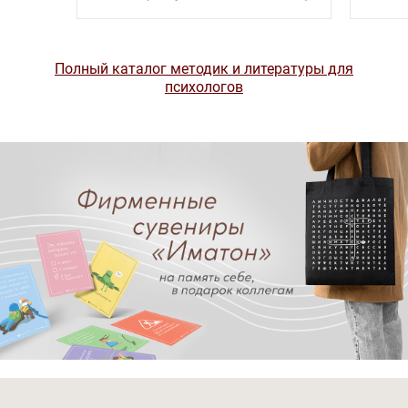
Полный каталог методик и литературы для
психологов