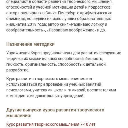
специалист в области развития творческого мышления,
способностей и учебной мотивации детей и подростков,
автор популярных в Санкт-Петербурге арифметических
олимпиад, вошедших в число лучших образовательных
инициатив 2019 года; автор книг «Развиваю логику и
сообразительность», «Развиваю воображение» и др.
Назначение методики
Упражнения Курса предназначены для развития следующих
творческих мыслительных способностей: беглость,
гибкость, оригинальность, способность к детальной
разработке.
Курс развития творческого мышления может
использоваться при проведении учебных занятий
психологами, учителями школ и гимназий, воспитателями
и методистами дошкольных учреждений.
Другие выпуски курса развития творческого
мышления:
Курс развития творческого мышления 7-10 лет