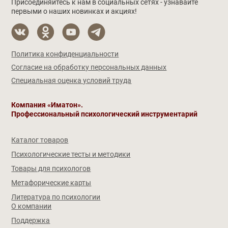
Присоединяйтесь к нам в социальных сетях - узнавайте
первыми о наших новинках и акциях!
Политика конфиденциальности
Согласие на обработку персональных данных
Специальная оценка условий труда
Компания «Иматон».
Профессиональный психологический инструментарий
Каталог товаров
Психологические тесты и методики
Товары для психологов
Метафорические карты
Литература по психологии
О компании
Поддержка