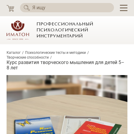
ПРОФЕССИОНАЛЬНЫЙ
ПСИХОЛОГИЧЕСКИЙ
ИНСТРУМЕНТАРИЙ
Каталог
Психологические тесты и методики
Творческие способности
Курс развития творческого мышления для детей 5–
8 лет