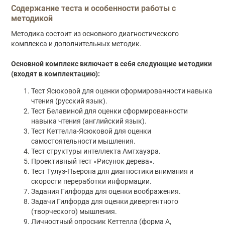
Содержание теста и особенности работы с
методикой
Методика состоит из основного диагностического
комплекса и дополнительных методик.
Основной комплекс включает в себя следующие методики
(входят в комплектацию):
Тест Ясюковой для оценки сформированности навыка
чтения (русский язык).
Тест Белавиной для оценки сформированности
навыка чтения (английский язык).
Тест Кеттелла-Ясюковой для оценки
самостоятельности мышления.
Тест структуры интеллекта Амтхауэра.
Проективный тест «Рисунок дерева».
Тест Тулуз-Пьерона для диагностики внимания и
скорости переработки информации.
Задания Гилфорда для оценки воображения.
Задачи Гилфорда для оценки дивергентного
(творческого) мышления.
Личностный опросник Кеттелла (форма А,