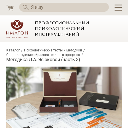
ПРОФЕССИОНАЛЬНЫЙ
ПСИХОЛОГИЧЕСКИЙ
ИНСТРУМЕНТАРИЙ
Каталог
Психологические тесты и методики
Сопровождение образовательного процесса
Методика Л.А. Ясюковой (часть 3)