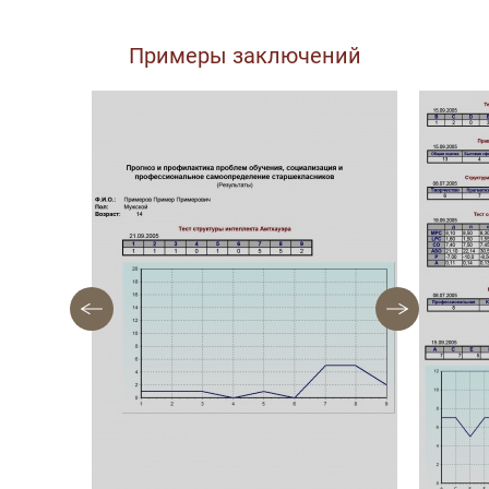
Примеры заключений