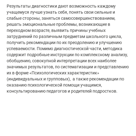
Результаты диагностики дают возможность каждому
учащемуся лучше узнать себя, понять свои сильные и
слабые стороны, заняться самосовершенствованием,
решать эмоциональные проблемы, возникающие в
переходном возрасте, выявить причины учебных
затруднений по различным предметам школьного цикла,
получить рекомендации по их преодолению и улучшению
успеваемости. Помимо диагностической части, методика
содержит подробные инструкции по комплексному анализу,
обобщению, совокупной интерпретации всех наиболее
значимых результатов, по систематизации и представлению
их в форме «Психологических характеристик»
(индивидуальных и групповых), а также рекомендации по
оказанию психологической помощи учащимся,
консультированию педагогов и родителей подростков.