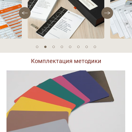
Комплектация методики