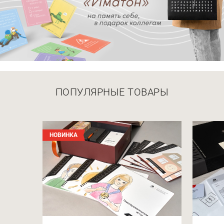
ПОПУЛЯРНЫЕ ТОВАРЫ
НОВИНКА