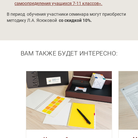
самоопределения учащихся 7-11 классов».
В период обучения участники семинара могут приобрести
методику Л.А. Ясюковой
со скидкой 10%.
ВАМ ТАКЖЕ БУДЕТ ИНТЕРЕСНО: