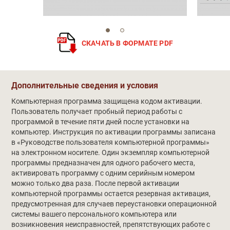
СКАЧАТЬ В ФОРМАТЕ PDF
Обучение
Дополнительные сведения и условия
Компьютерная программа защищена кодом активации.
Пользователь получает пробный период работы с
программой в течение пяти дней после установки на
компьютер. Инструкция по активации программы записана
в «Руководстве пользователя компьютерной программы»
на электронном носителе. Один экземпляр компьютерной
программы предназначен для одного рабочего места,
активировать программу с одним серийным номером
можно только два раза. После первой активации
компьютерной программы остается резервная активация,
предусмотренная для случаев переустановки операционной
системы вашего персонального компьютера или
возникновения неисправностей, препятствующих работе с