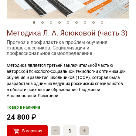
Методика Л. А. Ясюковой (часть 3)
Прогноз и профилактика проблем обучения
старшеклассников. Социализация и
профессиональное самоопределение
Методика является третьей заключительной частью
авторской психолого-социальной технологии оптимизации
обучения и развития школьников (ТООР), которая была
разработана одним из ведущих российских специалистов
в области психологии образования Людмилой
Аполлоновной Ясюковой.
Товар в наличии
24 800
₽
–
+
В корзину