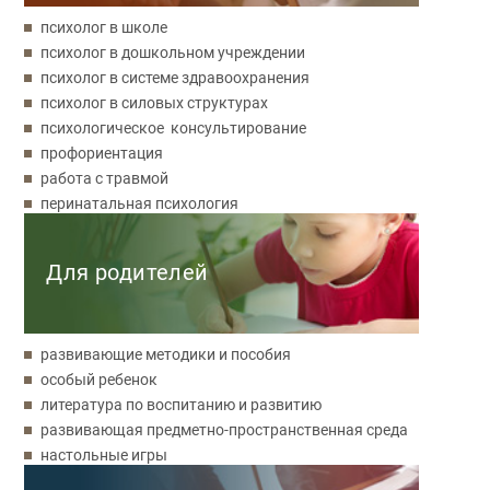
психолог в школе
психолог в дошкольном учреждении
психолог в системе здравоохранения
психолог в силовых структурах
психологическое консультирование
профориентация
работа с травмой
перинатальная психология
Для родителей
развивающие методики и пособия
особый ребенок
литература по воспитанию и развитию
развивающая предметно-пространственная среда
настольные игры