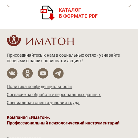
КАТАЛОГ
В ФОРМАТЕ PDF
Присоединяйтесь к нам в социальных сетях - узнавайте
первыми о наших новинках и акциях!
Политика конфиденциальности
Согласие на обработку персональных данных
Специальная оценка условий труда
Компания «Иматон».
Профессиональный психологический инструментарий