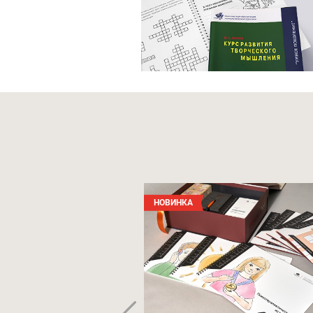
НОВИНКА