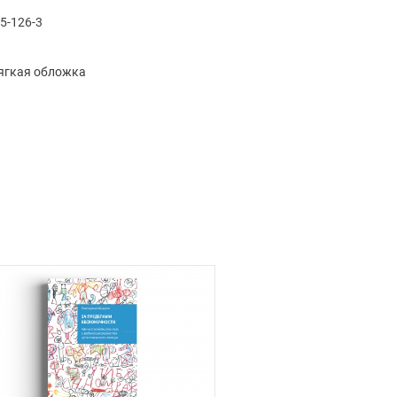
5-126-3
мягкая обложка
НОВИНКА