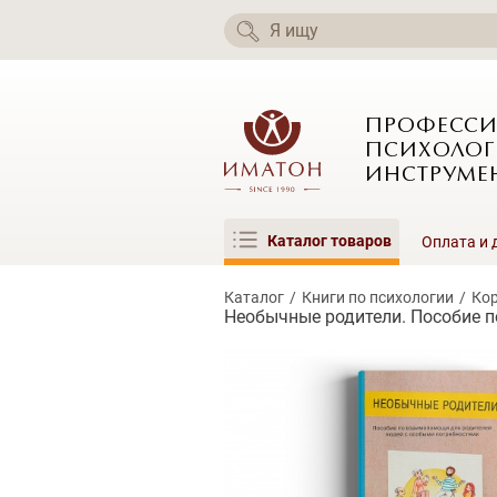
ПРОФЕСС
ПСИХОЛОГ
ИНСТРУМЕ
Каталог товаров
Оплата и 
Каталог
Книги по психологии
Кор
Необычные родители. Пособие 