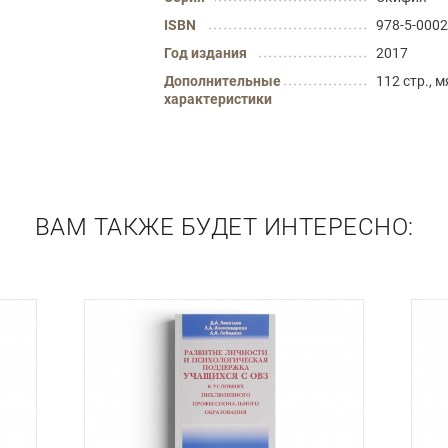
ISBN
978-5-0002
Год издания
2017
Дополнительные
112 стр., 
характеристики
ВАМ ТАКЖЕ БУДЕТ ИНТЕРЕСНО: