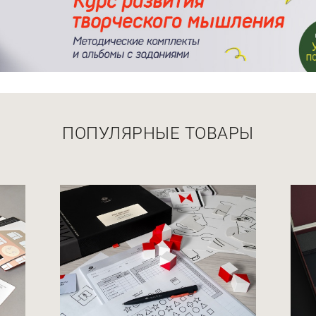
ПОПУЛЯРНЫЕ ТОВАРЫ