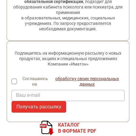
обязательной сертификации
, подходит для
оборудования кабинета психолога или психиатра, для
применения
в образовательных, медицинских, социальных
учреждениях. По запросу предоставляется
необходимая документация.
Подпишитесь на информационную рассылку о новых
продуктах, акциях и специальных предложениях
Компании «Иматон»
Соглашаюсь
обработку своих персональных
на
данных
Ваш e-mail
КАТАЛОГ
В ФОРМАТЕ PDF