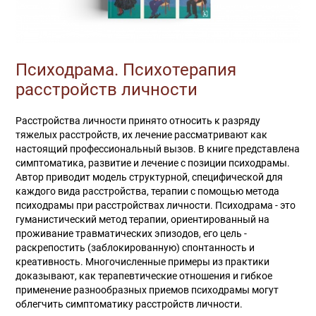
Психодрама. Психотерапия
расстройств личности
Расстройства личности принято относить к разряду
тяжелых расстройств, их лечение рассматривают как
настоящий профессиональный вызов. В книге представлена
симптоматика, развитие и лечение с позиции психодрамы.
Автор приводит модель структурной, специфической для
каждого вида расстройства, терапии с помощью метода
психодрамы при расстройствах личности. Психодрама - это
гуманистический метод терапии, ориентированный на
проживание травматических эпизодов, его цель -
раскрепостить (заблокированную) спонтанность и
креативность. Многочисленные примеры из практики
доказывают, как терапевтические отношения и гибкое
применение разнообразных приемов психодрамы могут
облегчить симптоматику расстройств личности.