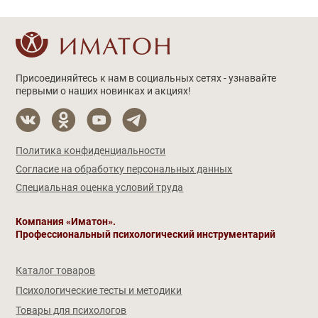
Присоединяйтесь к нам в социальных сетях - узнавайте
первыми о наших новинках и акциях!
Политика конфиденциальности
Согласие на обработку персональных данных
Специальная оценка условий труда
Компания «Иматон».
Профессиональный психологический инструментарий
Каталог товаров
Психологические тесты и методики
Товары для психологов