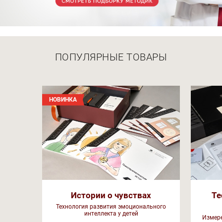
ПОПУЛЯРНЫЕ ТОВАРЫ
НОВИНКА
Истории о чувствах
Те
Технология развития эмоционального
интеллекта у детей
Измере