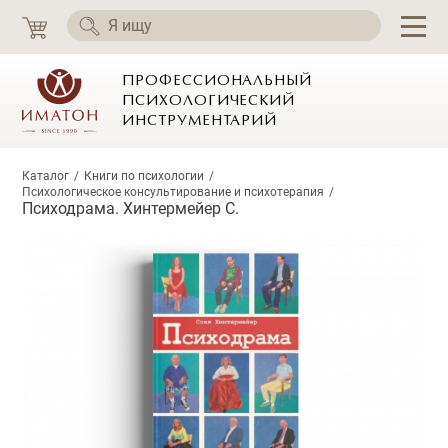
ПРОФЕССИОНАЛЬНЫЙ
ПСИХОЛОГИЧЕСКИЙ
ИНСТРУМЕНТАРИЙ
Каталог
Книги по психологии
Психологическое консультирование и психотерапия
Психодрама. Хинтермейер С.