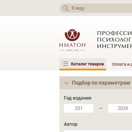
ПРОФЕСС
ПСИХОЛОГ
ИНСТРУМЕ
Каталог товаров
Оплата и 
Подбор по параметрам
Год издания
—
Автор