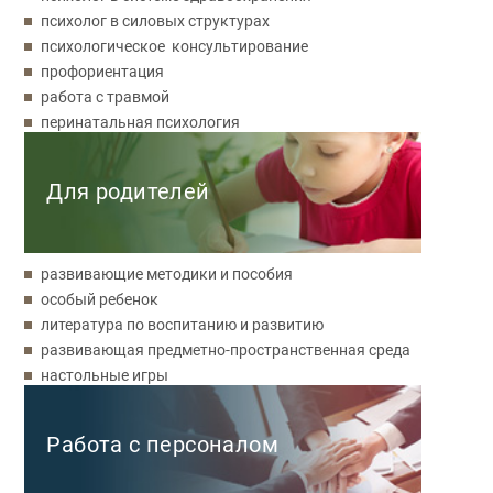
психолог в силовых структурах
психологическое консультирование
профориентация
работа с травмой
перинатальная психология
Для родителей
развивающие методики и пособия
особый ребенок
литература по воспитанию и развитию
развивающая предметно-пространственная среда
настольные игры
Работа с персоналом