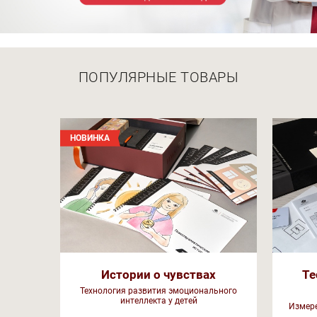
ПОПУЛЯРНЫЕ ТОВАРЫ
НОВИНКА
Истории о чувствах
Те
Технология развития эмоционального
интеллекта у детей
Измере