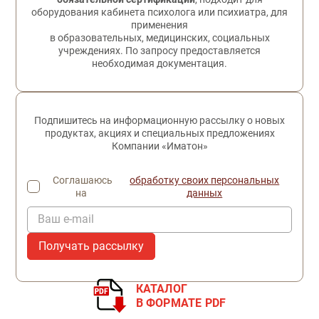
оборудования кабинета психолога или психиатра, для
применения
в образовательных, медицинских, социальных
учреждениях. По запросу предоставляется
необходимая документация.
Подпишитесь на информационную рассылку о новых
продуктах, акциях и специальных предложениях
Компании «Иматон»
Соглашаюсь
обработку своих персональных
на
данных
Ваш e-mail
КАТАЛОГ
В ФОРМАТЕ PDF