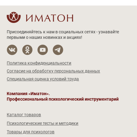
Присоединяйтесь к нам в социальных сетях - узнавайте
первыми о наших новинках и акциях!
Политика конфиденциальности
Согласие на обработку персональных данных
Специальная оценка условий труда
Компания «Иматон».
Профессиональный психологический инструментарий
Каталог товаров
Психологические тесты и методики
Товары для психологов