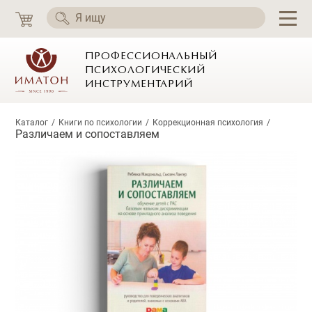
ПРОФЕССИОНАЛЬНЫЙ
ПСИХОЛОГИЧЕСКИЙ
ИНСТРУМЕНТАРИЙ
Каталог
Книги по психологии
Коррекционная психология
Различаем и сопоставляем