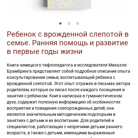
Ребенок с врожденной слепотой в
семье. Ранняя помощь и развитие
в первые годы жизни
Книга немецкого тифлопедагога и исследователя Михаэля
Брамбринга представляет собой подробное описание опыта
консультирования семьи, воспитывающей ребенка с
врожденной слепотой. Этот опыт отражен в письмах автора
родителям, которые он писал после каждого посещения и
занятия с ребенком. Книга написана в гуманистическом
духе, содержит полезную информацию об особенностях
восприятия и поведения слепорожденных детей; она
является значительным методическим подспорьем в
занятиях с детьми и их воспитании. Для родителей и
специалистов, работающих с незрячими детьми раннего
возраста, а также с детьми, имеющими выраженные