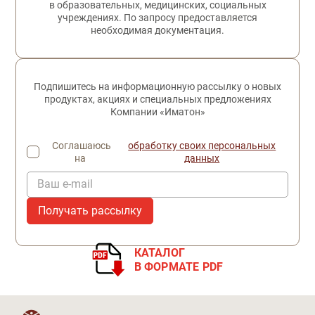
в образовательных, медицинских, социальных
учреждениях. По запросу предоставляется
необходимая документация.
Подпишитесь на информационную рассылку о новых
продуктах, акциях и специальных предложениях
Компании «Иматон»
Соглашаюсь
обработку своих персональных
на
данных
Ваш e-mail
КАТАЛОГ
В ФОРМАТЕ PDF