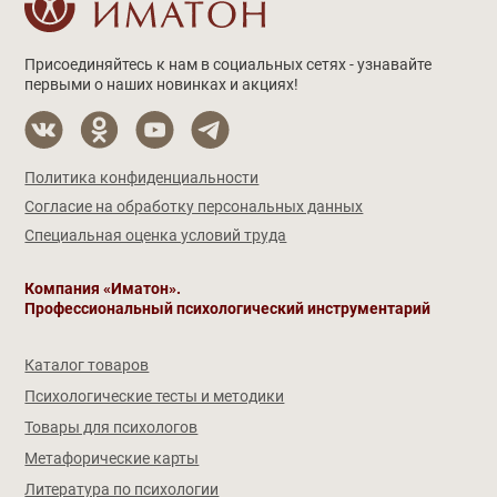
Присоединяйтесь к нам в социальных сетях - узнавайте
первыми о наших новинках и акциях!
Политика конфиденциальности
Согласие на обработку персональных данных
Специальная оценка условий труда
Компания «Иматон».
Профессиональный психологический инструментарий
Каталог товаров
Психологические тесты и методики
Товары для психологов
Метафорические карты
Литература по психологии