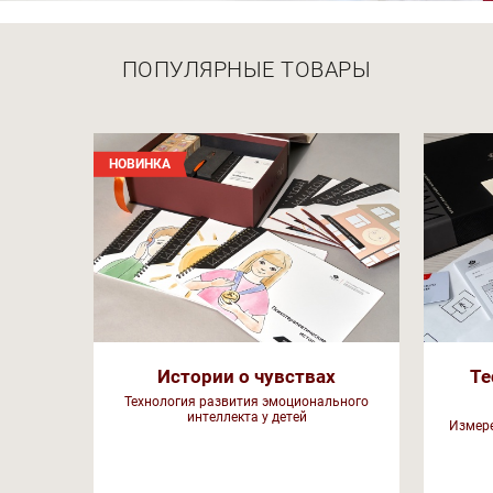
ПОПУЛЯРНЫЕ ТОВАРЫ
НОВИНКА
Истории о чувствах
Те
Технология развития эмоционального
интеллекта у детей
Измере