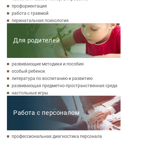
профориентация
работа с травмой
перинатальная психология
Для родителей
развивающие методики и пособия
особый ребенок
литература по воспитанию и развитию
развивающая предметно-пространственная среда
настольные игры
Работа с персоналом
профессиональная диагностика персонала