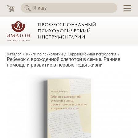
ПРОФЕССИОНАЛЬНЫЙ
ПСИХОЛОГИЧЕСКИЙ
ИНСТРУМЕНТАРИЙ
Каталог
Книги по психологии
Коррекционная психология
Ребенок с врожденной слепотой в семье. Ранняя
помощь и развитие в первые годы жизни