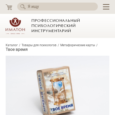
ПРОФЕССИОНАЛЬНЫЙ
ПСИХОЛОГИЧЕСКИЙ
ИНСТРУМЕНТАРИЙ
Каталог
Товары для психологов
Метафорические карты
Твое время