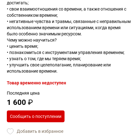
достигать;
• свои взаимоотношения со времени, а также отношения с
собственником времени;
• негативные чувства и травмы, связанные с неправильным
использованием времени или ситуациями, когда время
было особенно значимым ресурсом.
Чему можно научиться?
• ценить время;
• познакомиться с инструментами управления временем;
• узнать о том, где мы теряем время;
• улучшить свое целеполагание, планирование или
использование времени.
Товар временно недоступен
Последняя цена
1 600
₽
Сообщить о поступлении
Добавить в избранное