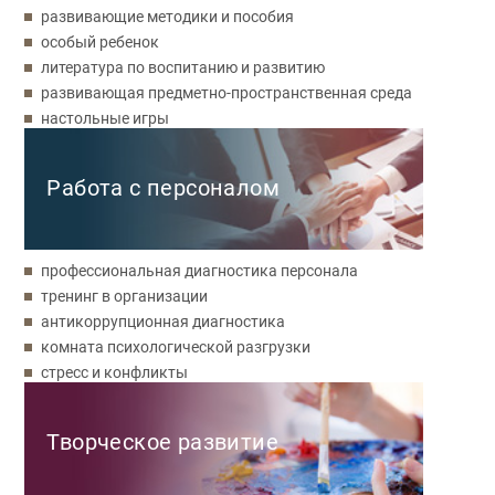
развивающие методики и пособия
особый ребенок
литература по воспитанию и развитию
развивающая предметно-пространственная среда
настольные игры
Работа с персоналом
профессиональная диагностика персонала
тренинг в организации
антикоррупционная диагностика
комната психологической разгрузки
стресс и конфликты
Творческое развитие