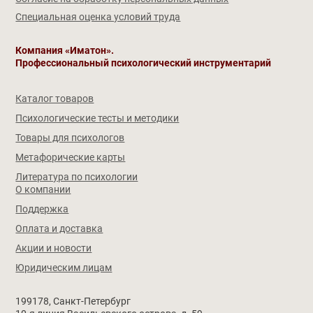
Специальная оценка условий труда
Компания «Иматон».
Профессиональный психологический инструментарий
Каталог товаров
Психологические тесты и методики
Товары для психологов
Метафорические карты
Литература по психологии
О компании
Поддержка
Оплата и доставка
Акции и новости
Юридическим лицам
199178, Санкт-Петербург