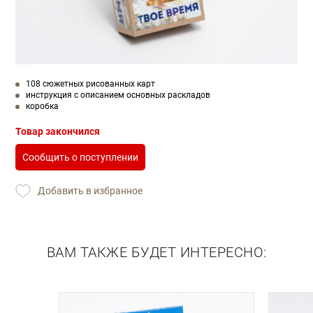
108 сюжетных рисованных карт
инструкция с описанием основных раскладов
коробка
Товар закончился
Сообщить о поступлении
Добавить в избранное
ВАМ ТАКЖЕ БУДЕТ ИНТЕРЕСНО: