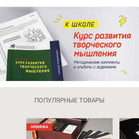
ПОПУЛЯРНЫЕ ТОВАРЫ
НОВИНКА