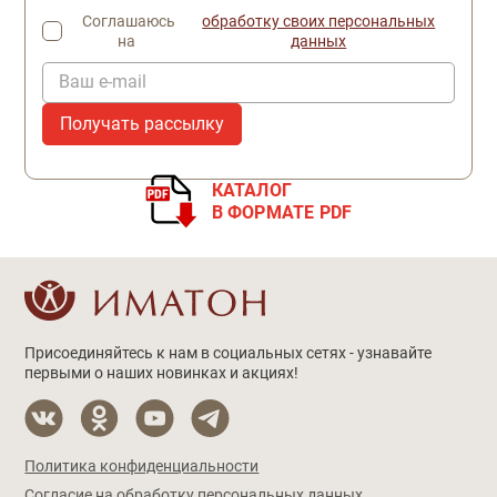
Соглашаюсь
обработку своих персональных
на
данных
Ваш e-mail
КАТАЛОГ
В ФОРМАТЕ PDF
Присоединяйтесь к нам в социальных сетях - узнавайте
первыми о наших новинках и акциях!
Политика конфиденциальности
Согласие на обработку персональных данных