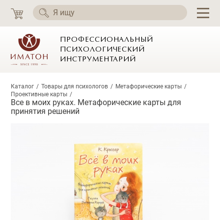
ПРОФЕССИОНАЛЬНЫЙ
ПСИХОЛОГИЧЕСКИЙ
ИНСТРУМЕНТАРИЙ
Каталог
Товары для психологов
Метафорические карты
Проективные карты
Все в моих руках. Метафорические карты для
принятия решений