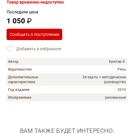
Товар временно недоступен
Последняя цена
1 050
₽
Сообщить о поступлении
Добавить в избранное
Автор
Крюгер К.
Издательство
Речь
Дополнительные
34 карты + методическое
характеристики
руководство
Год издания
2019
Изображения
рисованные
Описание
ВАМ ТАКЖЕ БУДЕТ ИНТЕРЕСНО: