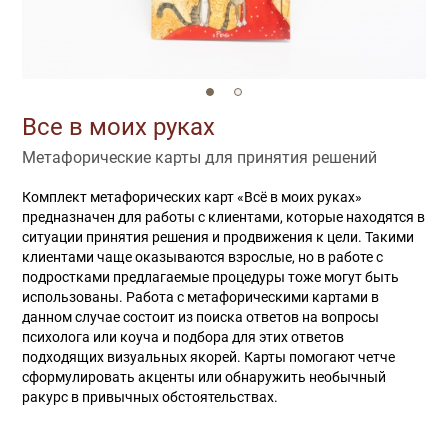
Все в моих руках
Метафорические карты для принятия решений
Комплект метафорических карт «Всё в моих руках»
предназначен для работы с клиентами, которые находятся в
ситуации принятия решения и продвижения к цели. Такими
клиентами чаще оказываются взрослые, но в работе с
подростками предлагаемые процедуры тоже могут быть
использованы. Работа с метафорическими картами в
данном случае состоит из поиска ответов на вопросы
психолога или коуча и подбора для этих ответов
подходящих визуальных якорей. Карты помогают четче
сформулировать акценты или обнаружить необычный
ракурс в привычных обстоятельствах.