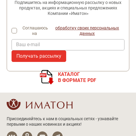
Подпишитесь на информационную рассылку о новых
продуктах, акциях и специальных предложениях
Компании «Иматон»
Соглашаюсь
обработку своих персональных
на
данных
Ваш e-mail
КАТАЛОГ
В ФОРМАТЕ PDF
Присоединяйтесь к нам в социальных сетях - узнавайте
первыми о наших новинках и акциях!