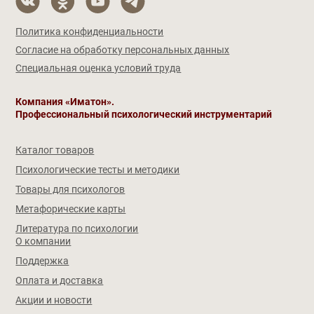
Политика конфиденциальности
Согласие на обработку персональных данных
Специальная оценка условий труда
Компания «Иматон».
Профессиональный психологический инструментарий
Каталог товаров
Психологические тесты и методики
Товары для психологов
Метафорические карты
Литература по психологии
О компании
Поддержка
Оплата и доставка
Акции и новости