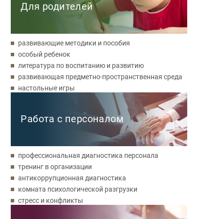
Для родителей
развивающие методики и пособия
особый ребенок
литература по воспитанию и развитию
развивающая предметно-пространственная среда
настольные игры
Работа с персоналом
профессиональная диагностика персонала
тренинг в организации
антикоррупционная диагностика
комната психологической разгрузки
стресс и конфликты