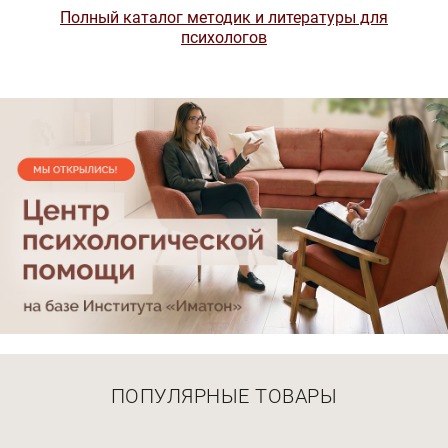
Полный каталог методик и литературы для
психологов
ПОПУЛЯРНЫЕ ТОВАРЫ