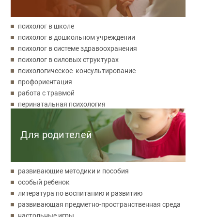
психолог в школе
психолог в дошкольном учреждении
психолог в системе здравоохранения
психолог в силовых структурах
психологическое консультирование
профориентация
работа с травмой
перинатальная психология
Для родителей
развивающие методики и пособия
особый ребенок
литература по воспитанию и развитию
развивающая предметно-пространственная среда
настольные игры