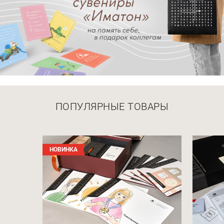
ПОПУЛЯРНЫЕ ТОВАРЫ
НОВИНКА