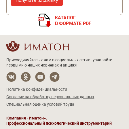
КАТАЛОГ
В ФОРМАТЕ PDF
Присоединяйтесь к нам в социальных сетях - узнавайте
первыми о наших новинках и акциях!
Политика конфиденциальности
Согласие на обработку персональных данных
Специальная оценка условий труда
Компания «Иматон».
Профессиональный психологический инструментарий