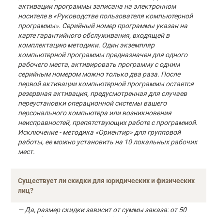
активации программы записана на электронном
носителе в «Руководстве пользователя компьютерной
программы». Серийный номер программы указан на
карте гарантийного обслуживания, входящей в
комплектацию методики. Один экземпляр
компьютерной программы предназначен для одного
рабочего места, активировать программу с одним
серийным номером можно только два раза. После
первой активации компьютерной программы остается
резервная активация, предусмотренная для случаев
переустановки операционной системы вашего
персонального компьютера или возникновения
неисправностей, препятствующих работе с программой.
Исключение - методика «Ориентир» для групповой
работы, ее можно установить на 10 локальных рабочих
мест.
Существует ли скидки для юридических и физических
лиц?
— Да, размер скидки зависит от суммы заказа: от 50