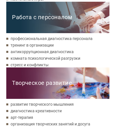
Работа с персоналом
профессиональная диагностика персонала
тренинг в организации
антикоррупционная диагностика
комната психологической разгрузки
стресс и конфликты
Творческое развитие
развитие творческого мышления
диагностика креативности
арт-терапия
организация творческих занятий и досуга