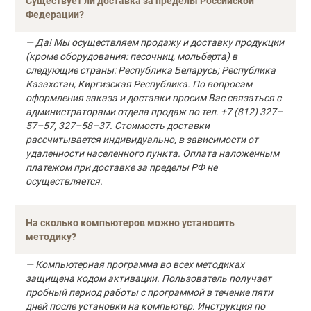
Существует ли доставка за пределы Российской
Федерации?
— Да! Мы осуществляем продажу и доставку продукции
(кроме оборудования: песочниц, мольберта) в
следующие страны: Республика Беларусь; Республика
Казахстан; Киргизская Республика. По вопросам
оформления заказа и доставки просим Вас связаться с
администраторами отдела продаж по тел. +7 (812) 327–
57–57, 327–58–37. Стоимость доставки
рассчитывается индивидуально, в зависимости от
удаленности населенного пункта. Оплата наложенным
платежом при доставке за пределы РФ не
осуществляется.
На сколько компьютеров можно установить
методику?
— Компьютерная программа во всех методиках
защищена кодом активации. Пользователь получает
пробный период работы с программой в течение пяти
дней после установки на компьютер. Инструкция по