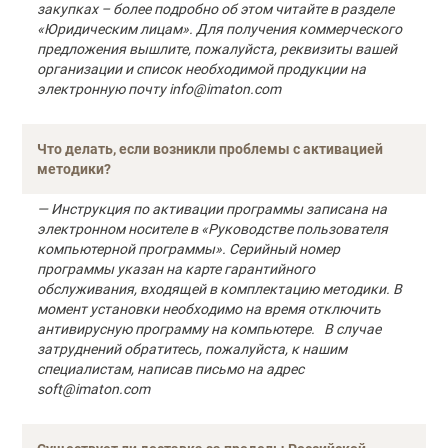
закупках – более подробно об этом читайте в разделе
«Юридическим лицам». Для получения коммерческого
предложения вышлите, пожалуйста, реквизиты вашей
организации и список необходимой продукции на
электронную почту info@imaton.com
Что делать, если возникли проблемы с активацией
методики?
— Инструкция по активации программы записана на
электронном носителе в «Руководстве пользователя
компьютерной программы». Серийный номер
программы указан на карте гарантийного
обслуживания, входящей в комплектацию методики. В
момент установки необходимо на время отключить
антивирусную программу на компьютере. В случае
затруднений обратитесь, пожалуйста, к нашим
специалистам, написав письмо на адрес
soft@imaton.com