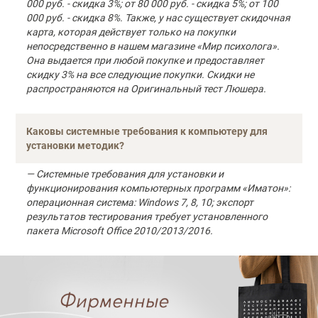
000 руб. - скидка 3%; от 80 000 руб. - скидка 5%; от 100
000 руб. - скидка 8%. Также, у нас существует скидочная
карта, которая действует только на покупки
непосредственно в нашем магазине «Мир психолога».
Она выдается при любой покупке и предоставляет
скидку 3% на все следующие покупки. Скидки не
распространяются на Оригинальный тест Люшера.
Каковы системные требования к компьютеру для
установки методик?
— Системные требования для установки и
функционирования компьютерных программ «Иматон»:
операционная система: Windows 7, 8, 10; экспорт
результатов тестирования требует установленного
пакета Microsoft Office 2010/2013/2016.