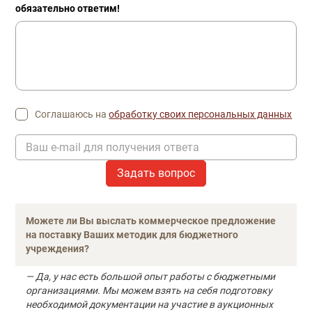
обязательно ответим!
Соглашаюсь на
обработку своих персональных данных
Ваш e-mail для получения ответа
Можете ли Вы выслать коммерческое предложение
на поставку Ваших методик для бюджетного
учреждения?
— Да, у нас есть большой опыт работы с бюджетными
организациями. Мы можем взять на себя подготовку
необходимой документации на участие в аукционных