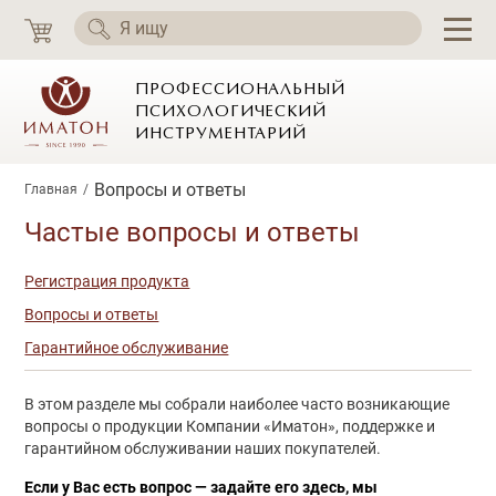
ПРОФЕССИОНАЛЬНЫЙ
ПСИХОЛОГИЧЕСКИЙ
ИНСТРУМЕНТАРИЙ
Вопросы и ответы
Главная
Частые вопросы и ответы
Регистрация продукта
Вопросы и ответы
Гарантийное обслуживание
В этом разделе мы собрали наиболее часто возникающие
вопросы о продукции Компании «Иматон», поддержке и
гарантийном обслуживании наших покупателей.
Если у Вас есть вопрос — задайте его здесь, мы